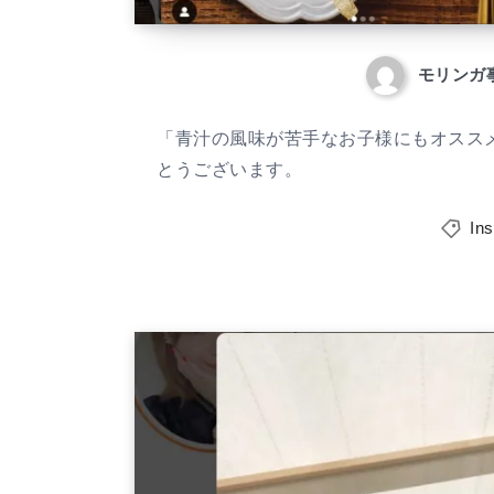
モリンガ
「青汁の風味が苦手なお子様にもオススメで
とうございます。
In