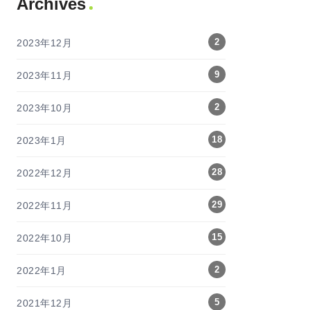
Archives
2
2023年12月
9
2023年11月
2
2023年10月
18
2023年1月
28
2022年12月
29
2022年11月
15
2022年10月
2
2022年1月
5
2021年12月