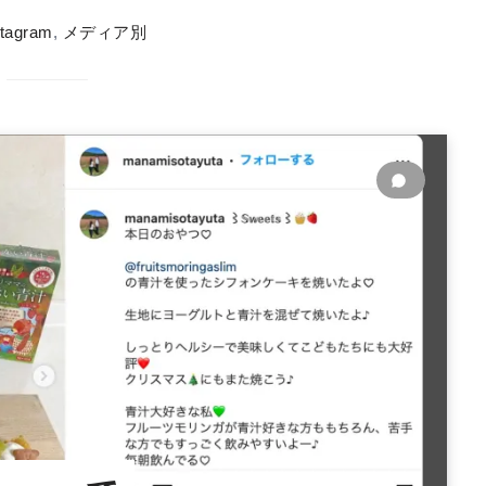
stagram
,
メディア別