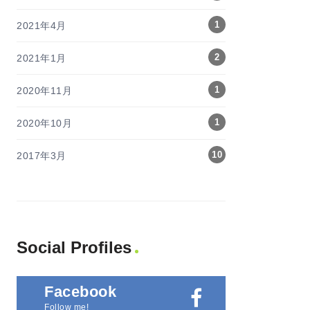
1
2021年4月
2
2021年1月
1
2020年11月
1
2020年10月
10
2017年3月
Social Profiles
Facebook
Follow me!