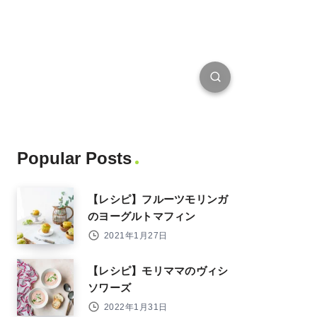
Popular Posts
【レシピ】フルーツモリンガ
のヨーグルトマフィン
2021年1月27日
【レシピ】モリママのヴィシ
ソワーズ
2022年1月31日