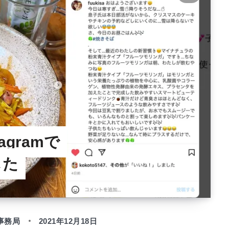
tagramで
した
事務局
2021年12月18日