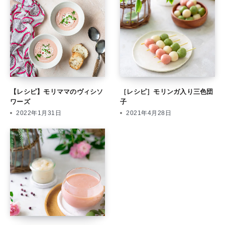
【レシピ】モリママのヴィシソ
［レシピ］モリンガ入り三色団
ワーズ
子
2022年1月31日
2021年4月28日