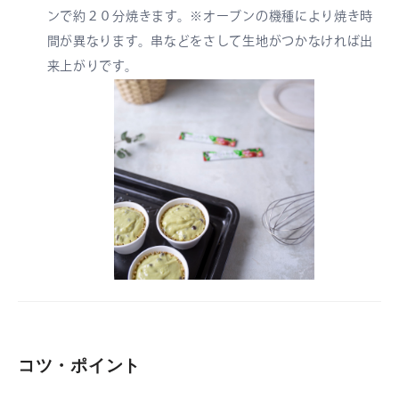
ンで約２０分焼きます。※オーブンの機種により焼き時
間が異なります。串などをさして生地がつかなければ出
来上がりです。
コツ・ポイント