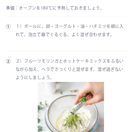
準備：
オーブンを180℃に予熱しておきましょう。
①
１）ボールに、卵・ヨーグルト・油・ハチミツを順に入
れて、泡立て器でぐるぐる、よく混ぜ合わせます。
②
２）フルーツモリンガとホットケーキミックスをふるい
ながら加え、ヘラでさっくりと混ぜます。混ぜ過ぎない
ようにしましょう。