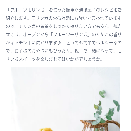
「フルーツモリンガ」を使った簡単な焼き菓子のレシピをご
紹介します。モリンガの栄養は熱にも強いと言われています
ので、モリンガの栄養をしっかり摂りたい方でも安心！焼き
立ては、オーブンから「フルーツモリンガ」のりんごの香り
がキッチン中に広がります♪ とっても簡単でヘルシーなの
で、お子様のおやつにもぴったり。親子で一緒に作って、モ
リンガスイーツを楽しまれてはいかがでしょうか。