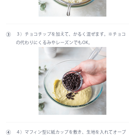
③
３）チョコチップを加えて、かるく混ぜます。※チョコ
の代わりにくるみやレーズンでもOK。
④
４）マフィン型に紙カップを敷き、生地を入れてオーブ