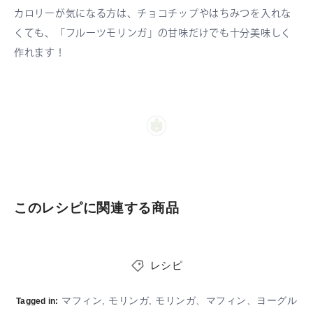
カロリーが気になる方は、チョコチップやはちみつを入れな
くても、「フルーツモリンガ」の甘味だけでも十分美味しく
作れます！
このレシピに関連する商品
レシピ
マフィン
モリンガ
モリンガ、マフィン、ヨーグル
,
,
Tagged in: