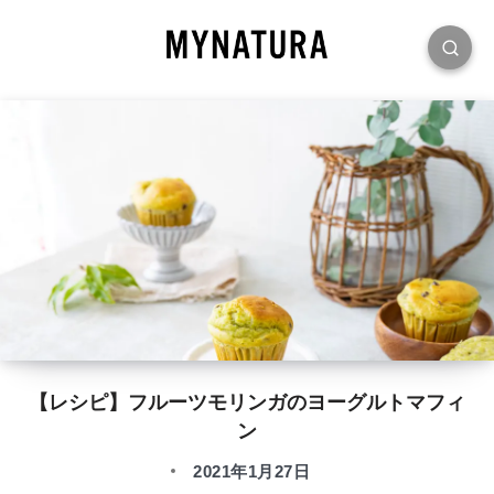
【レシピ】フルーツモリンガのヨーグルトマフィ
ン
2021年1月27日