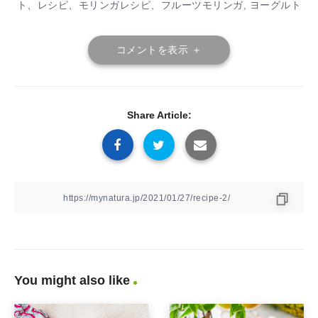
ト、レシピ、モリンガレシピ、フルーツモリンガ
ヨーグルト
,
コメントを表示 ＋
Share Article:
You might also like