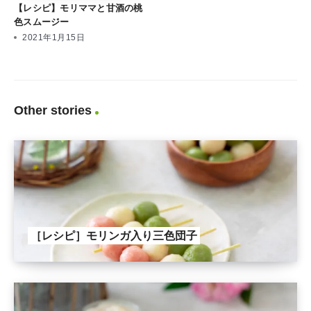
【レシピ】モリママと甘酒の桃
色スムージー
2021年1月15日
Other stories
［レシピ］モリンガ入り三色団子