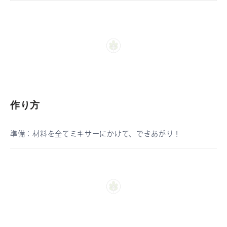
作り方
準備：
材料を全てミキサーにかけて、できあがり！