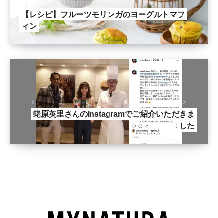
【レシピ】フルーツモリンガのヨーグルトマフ
ィン
蛯原英里さんのInstagramでご紹介いただきま
した