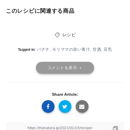
このレシピに関連する商品
レシピ
バナナ
モリママの赤い青汁
甘酒
豆乳
,
,
,
Tagged in:
コメントを表示 ＋
Share Article: