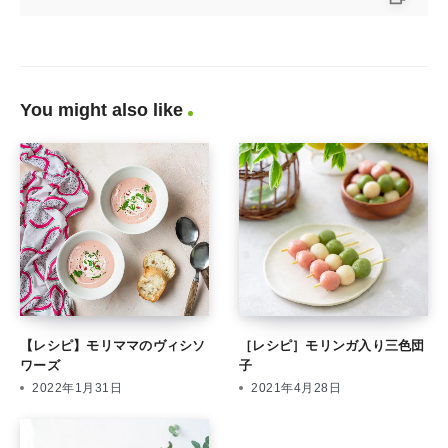
You might also like
【レシピ】モリママのヴィシソ
［レシピ］モリンガ入り三色団
ワーズ
子
2022年1月31日
2021年4月28日