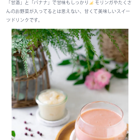
「甘酒」と「バナナ」で甘味もしっかり
モリンガやたくさ
んのお野菜が入ってるとは思えない、甘くて美味しいスイー
ツドリンクです。