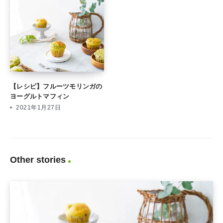
【レシピ】フルーツモリンガの
ヨーグルトマフィン
2021年1月27日
Other stories