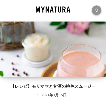
【レシピ】モリママと甘酒の桃色スムージー
2021年1月15日