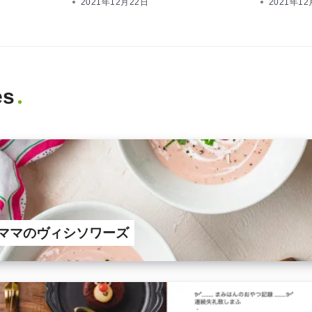
2021年12月22日
2021年1
es
ママのヴィシソワーズ