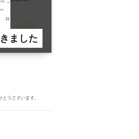
だきました
りがとうございます。