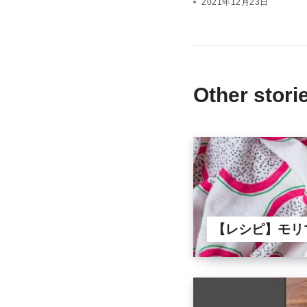
2021年12月23日
Other stori
【レシピ】モリ