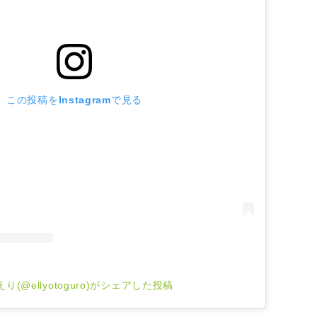
この投稿をInstagramで見る
り(@ellyotoguro)がシェアした投稿