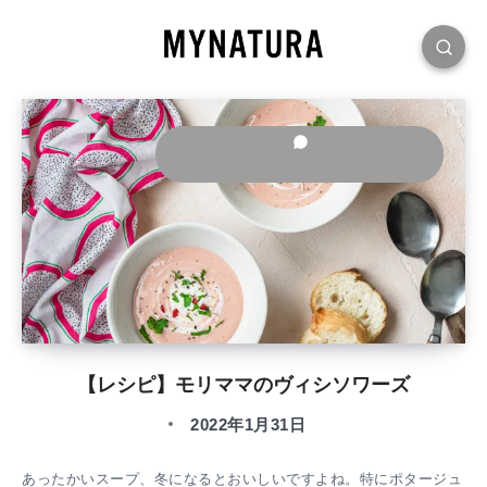
【レシピ】モリママのヴィシソワーズ
2022年1月31日
あったかいスープ、冬になるとおいしいですよね。特にポタージュ