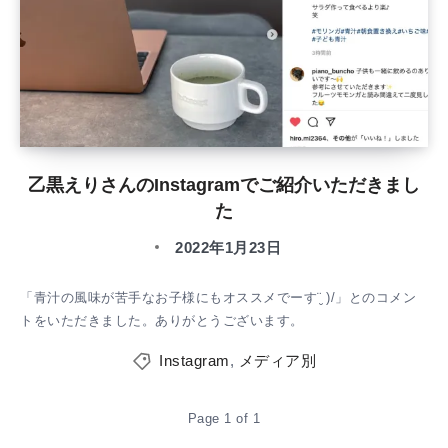
乙黒えりさんのInstagramでご紹介いただきまし
た
2022年1月23日
「青汁の風味が苦手なお子様にもオススメでーす¨̮ )/」とのコメン
トをいただきました。ありがとうございます。
Instagram
,
メディア別
Page 1 of 1