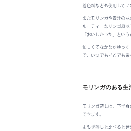
着色料なども使用してい
またモリンガや青汁の味
ルーティーなリンゴ風味で
「おいしかった」という
忙しくてなかなかゆっく
で、いつでもどこでも栄
モリンガのある生
モリンガ蒸しは、下半身
できます。
よもぎ蒸しと比べると発