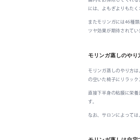
には、よもぎよりもたく
またモリンガには46種
ツヤ効果が期待されてい
モリンガ蒸しのやり
モリンガ蒸しのやり方は
の空いた椅子にリラック
直接下半身の粘膜に栄養
す。
なお、サロンによっては
モリンガ蒸しは自宅