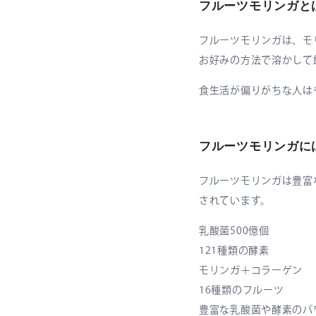
フルーツモリンガと
フルーツモリンガは、モ
お好みの方法で溶かして
食生活が偏りがちな人は
フルーツモリンガに
フルーツモリンガは豊富
されています。
乳酸菌500億個
121種類の酵素
モリンガ＋コラーゲン
16種類のフルーツ
豊富な乳酸菌や酵素のパ