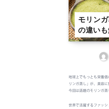
モリンガ
の違いも
地球上でもっとも栄養価
リンガ蒸し」が、美容に
今回は話題のモリンガ蒸
世界で活躍するファッシ