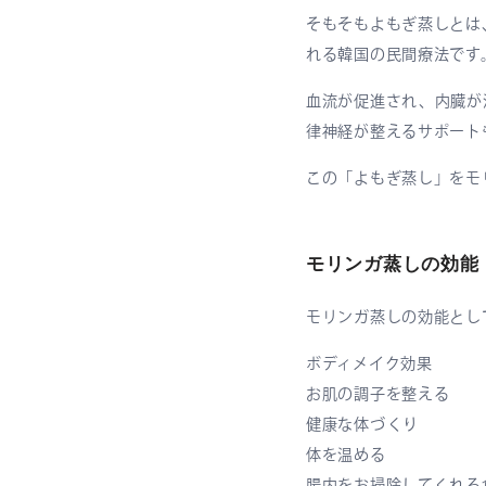
そもそもよもぎ蒸しとは
れる韓国の民間療法です
血流が促進され、内臓が
律神経が整えるサポート
この「よもぎ蒸し」をモ
モリンガ蒸しの効能
モリンガ蒸しの効能とし
ボディメイク効果
お肌の調子を整える
健康な体づくり
体を温める
腸内をお掃除してくれる