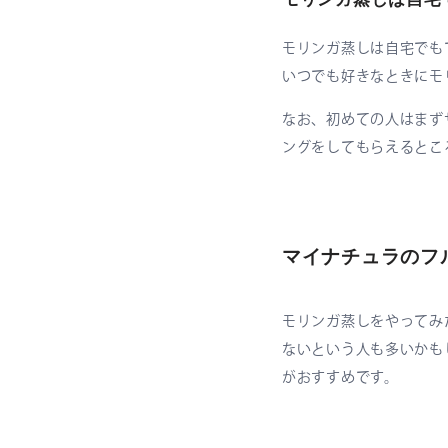
モリンガ蒸しは自宅でも
いつでも好きなときにモ
なお、初めての人はまず
ングをしてもらえるとこ
マイナチュラのフ
モリンガ蒸しをやってみ
ないという人も多いかも
がおすすめです。