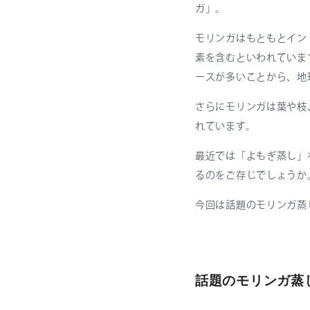
ガ」。
モリンガはもともとイン
素を含むといわれていま
ースが多いことから、地
さらにモリンガは葉や枝
れています。
最近では「よもぎ蒸し」
るのをご存じでしょうか
今回は話題のモリンガ蒸
話題のモリンガ蒸