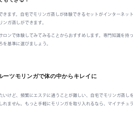
できます。自宅でモリンガ蒸しが体験できるセットがインターネッ
リンガ蒸しができます。
サロンで体験してみてみることからおすすめします。専門知識を持
ろを基準に選びましょう。
ルーツモリンガで体の中からキレイに
たいけど、頻繁にエステに通うことが難しい、自宅でモリンガ蒸し
しれません。もっと手軽にモリンガを取り入れるなら、マイナチュ