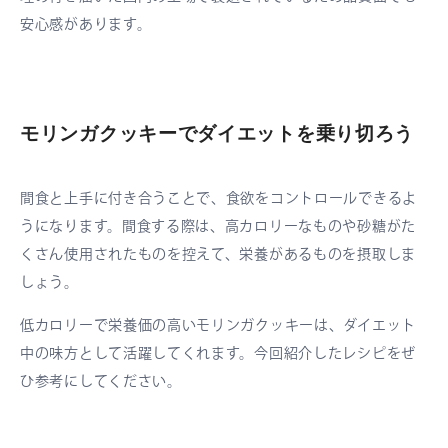
安心感があります。
モリンガクッキーでダイエットを乗り切ろう
間食と上手に付き合うことで、食欲をコントロールできるよ
うになります。間食する際は、高カロリーなものや砂糖がた
くさん使用されたものを控えて、栄養があるものを摂取しま
しょう。
低カロリーで栄養価の高いモリンガクッキーは、ダイエット
中の味方として活躍してくれます。今回紹介したレシピをぜ
ひ参考にしてください。