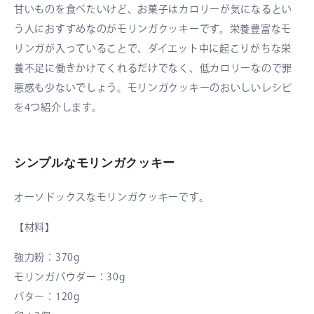
甘いものを食べたいけど、お菓子はカロリーが気になるとい
う人におすすめなのがモリンガクッキーです。栄養豊富なモ
リンガが入っていることで、ダイエット中に起こりがちな栄
養不足に働きかけてくれるだけでなく、低カロリーなので罪
悪感も少ないでしょう。モリンガクッキーのおいしいレシピ
を4つ紹介します。
シンプルなモリンガクッキー
オーソドックスなモリンガクッキーです。
【材料】
強力粉：370g
モリンガパウダー：30g
バター：120g