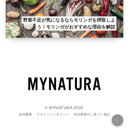
野菜不足が気になるならモリンガを摂取しよ
う！モリンガがおすすめな理由を解説
© MYNATURA 2020.
会社概要
プライバシーポリシー
特定商取引に基づく表記