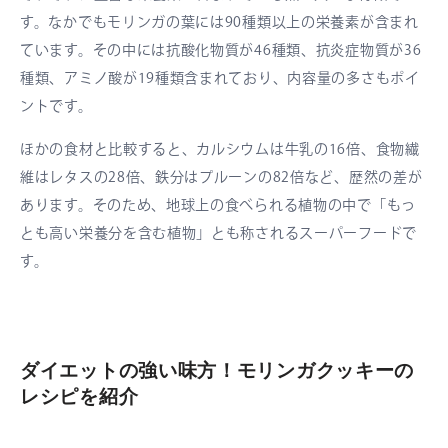
す。なかでもモリンガの葉には90種類以上の栄養素が含まれ
ています。その中には抗酸化物質が46種類、抗炎症物質が36
種類、アミノ酸が19種類含まれており、内容量の多さもポイ
ントです。
ほかの食材と比較すると、カルシウムは牛乳の16倍、食物繊
維はレタスの28倍、鉄分はプルーンの82倍など、歴然の差が
あります。そのため、地球上の食べられる植物の中で「もっ
とも高い栄養分を含む植物」とも称されるスーパーフードで
す。
ダイエットの強い味方！モリンガクッキーの
レシピを紹介