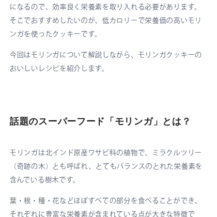
になるので、効率良く栄養素を取り入れる必要があります。
そこでおすすめしたいのが、低カロリーで栄養価の高いモリ
ンガを使ったクッキーです。
今回はモリンガについて解説しながら、モリンガクッキーの
おいしいレシピを紹介します。
話題のスーパーフード「モリンガ」とは？
モリンガは北インド原産ワサビ科の植物で、ミラクルツリー
（奇跡の木）とも呼ばれ、とてもバランスのとれた栄養素を
含んでいる樹木です。
葉・根・種・花などほぼすべての部分を食べることができ、
それぞれに豊富な栄養素が含まれている点が大きな特徴で