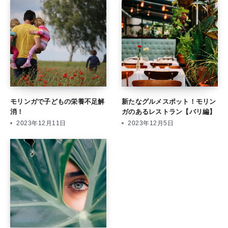
モリンガで子どもの栄養不足解
新たなグルメスポット！モリン
消！
ガのあるレストラン【バリ編】
2023年12月11日
2023年12月5日