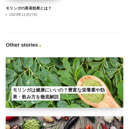
モリンガの美容効果とは？
2023年11月27日
Other stories
モリンガは健康にいいの？豊富な栄養素や効
果・飲み方を徹底解説