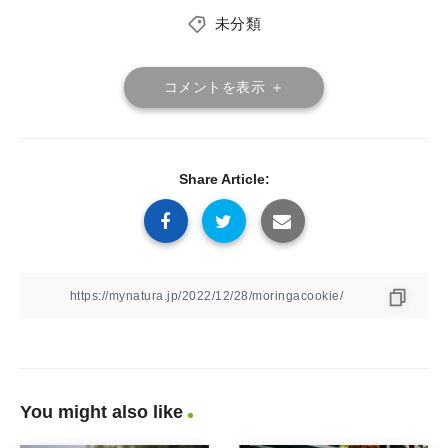
未分類
コメントを表示 ＋
Share Article:
You might also like