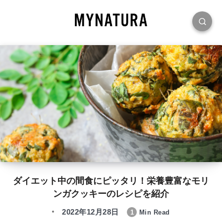
ダイエット中の間食にピッタリ！栄養豊富なモリ
ンガクッキーのレシピを紹介
2022年12月28日
1
Min Read