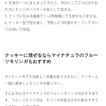
4. 生地が一つにまとまってきたら、半分にして2つに分ける。
片方にモリンガパウダーを投入して混ぜる。
5. ラップに包み冷蔵庫で1〜2時間置いて生地をなじませる。
6. クッキー型で型を抜く。予熱した180度のオーブンで10〜
15分焼いて完成。
クッキーに混ぜるならマイナチュラのフルー
ツモリンガもおすすめ
ダイエット中でも効率よく栄養を取り入れたい、クッキーと
一緒に美味しくモリンガを撮りたい。
そんな方にはマイナチュラのフルーツモリンガがおすすめで
す。フルーツモリンガは、モリンガが配合された飲みやすさ