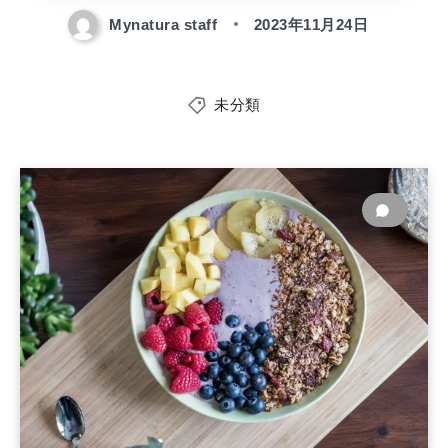
Mynatura staff
2023年11月24日
未分類