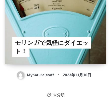
モリンガで気軽にダイエッ
ト！
Mynatura staff
2023年11月16日
未分類