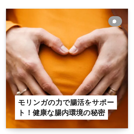
モリンガの力で腸活をサポー
ト！健康な腸内環境の秘密