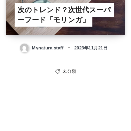
次のトレンド？次世代スーパ
ーフード「モリンガ」
Mynatura staff
2023年11月21日
未分類