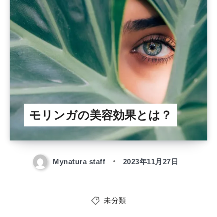
モリンガの美容効果とは？
Mynatura staff
2023年11月27日
未分類