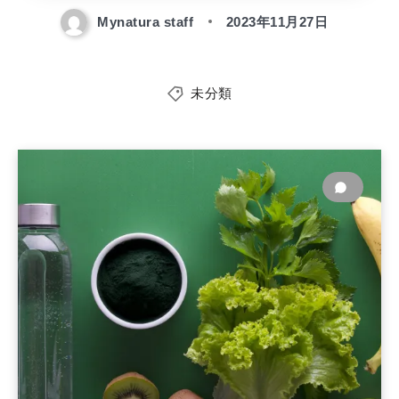
Mynatura staff
2023年11月27日
未分類