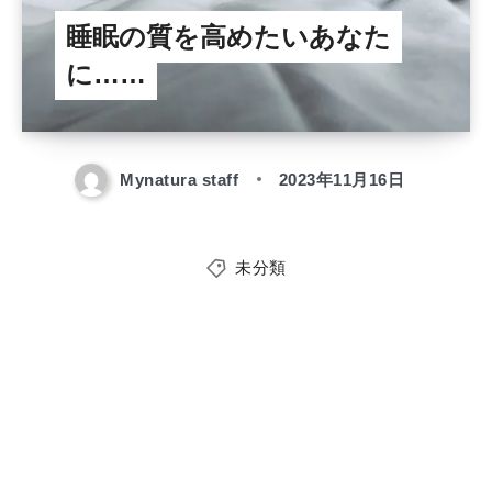
睡眠の質を高めたいあなた
に……
Mynatura staff
2023年11月16日
未分類