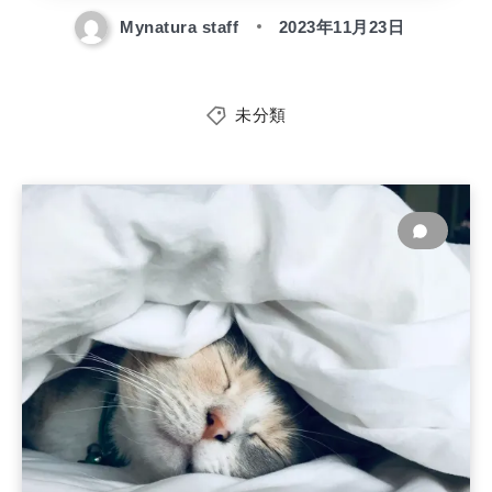
Mynatura staff
2023年11月23日
未分類