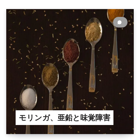
モリンガ、亜鉛と味覚障害