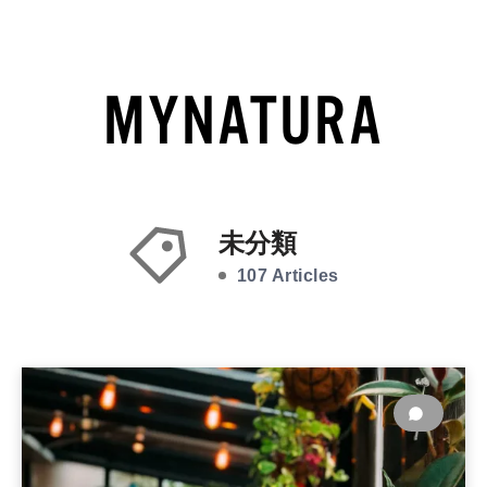
未分類
107 Articles