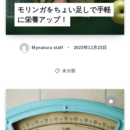
モリンガをちょい足しで手軽
に栄養アップ！
Mynatura staff
2023年11月23日
未分類