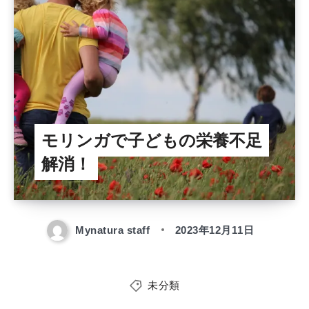
モリンガで子どもの栄養不足
解消！
Mynatura staff
2023年12月11日
未分類