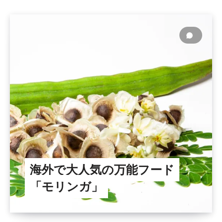
海外で大人気の万能フード
「モリンガ」