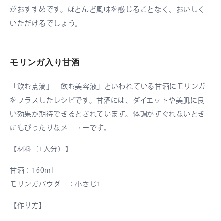
がおすすめです。ほとんど風味を感じることなく、おいしく
いただけるでしょう。
モリンガ入り甘酒
「飲む点滴」「飲む美容液」といわれている甘酒にモリンガ
をプラスしたレシピです。甘酒には、ダイエットや美肌に良
い効果が期待できるとされています。体調がすぐれないとき
にもぴったりなメニューです。
【材料（1人分）】
甘酒：160ml
モリンガパウダー：小さじ1
【作り方】