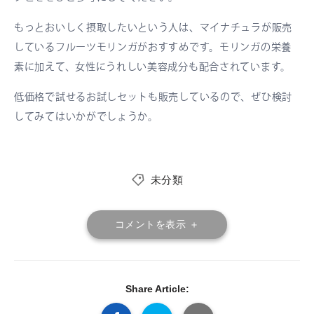
もっとおいしく摂取したいという人は、マイナチュラが販売
しているフルーツモリンガがおすすめです。モリンガの栄養
素に加えて、女性にうれしい美容成分も配合されています。
低価格で試せるお試しセットも販売しているので、ぜひ検討
してみてはいかがでしょうか。
未分類
コメントを表示 ＋
Share Article: