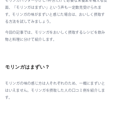
モリンガパウダー小さじ1杯分だけで必要な栄養素を補える反
面、「モリンガはまずい」という声も一定数見受けられま
す。モリンガの味がまずいと感じた場合は、おいしく摂取す
る方法を試してみましょう。
今回の記事では、モリンガをおいしく摂取するレシピを飲み
物と料理に分けて紹介します。
モリンガはまずい？
モリンガの味の感じ方は人それぞれのため、一概にまずいと
はいえません。モリンガを摂取した人の口コミ例を紹介しま
す。