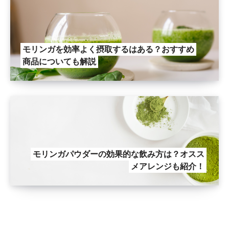
モリンガを効率よく摂取するはある？おすすめ
商品についても解説
モリンガパウダーの効果的な飲み方は？オスス
メアレンジも紹介！