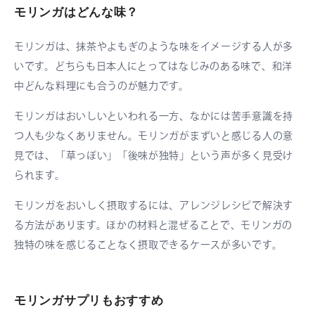
モリンガはどんな味？
モリンガは、抹茶やよもぎのような味をイメージする人が多
いです。どちらも日本人にとってはなじみのある味で、和洋
中どんな料理にも合うのが魅力です。
モリンガはおいしいといわれる一方、なかには苦手意識を持
つ人も少なくありません。モリンガがまずいと感じる人の意
見では、「草っぽい」「後味が独特」という声が多く見受け
られます。
モリンガをおいしく摂取するには、アレンジレシピで解決す
る方法があります。ほかの材料と混ぜることで、モリンガの
独特の味を感じることなく摂取できるケースが多いです。
モリンガサプリもおすすめ