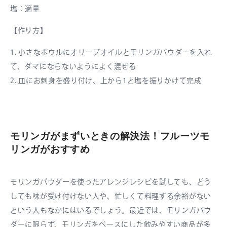
塩：適量
【作り方】
1. 小さなボウルにオリーブオイルとモリンガパウダーを入れ
て、ダマにならないようによく混ぜる
2. 皿にお刺身を盛り付け、上から1と塩を振りかけて完成
モリンガがまずいときの解決法！フルーツモ
リンガがおすすめ
モリンガパウダーを使ったアレンジレシピを試しても、どう
しても味が受け付けない人や、忙しくて料理する余裕がない
という人もなかにはいるでしょう。最近では、モリンガパウ
ダーに限らず、モリンガをベースにした飲みやすい商品が多