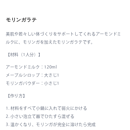
モリンガラテ
美肌や若々しい体づくりをサポートしてくれるアーモンドミ
ルクに、モリンガを加えたモリンガラテです。
【材料（1人分）】
アーモンドミルク：120ml
メープルシロップ：大さじ1
モリンガパウダー：小さじ1
【作り方】
1. 材料をすべて小鍋に入れて弱火にかける
2. 小さい泡立て器でひたすら混ぜる
3. 温かくなり、モリンガが完全に溶けたら完成