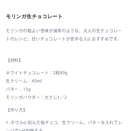
モリンガ生チョコレート
モリンガの程よい苦味が抹茶のような、大人の生チョコレー
トのレシピ。甘いチョコレートが苦手な人におすすめです。
【材料】
ホワイトチョコレート：2枚80g
生クリーム：40ml
バター：15g
モリンガパウダー：大さじ1／2
【作り方】
1. ボウルに刻んだ板チョコ、生クリーム、バターを入れてレ