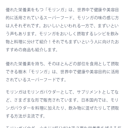
優れた栄養素をもつ「モリンガ」は、世界中で健康や美容目
的に活用されているスーパーフード。モリンガの味の感じ方
は人それぞれです。おいしいといわれる一方で、まずいとい
う声もあります。モリンガをおいしく摂取するレシピを飲み
物と料理に分けて紹介！それでもまずいという人に向けたお
すすめの商品も紹介します。
優れた栄養素を持ち、そのほとんどの部位を食用として摂取
できる樹木「モリンガ」は、世界中で健康や美容目的に活用
されているスーパーフードです。
モリンガはモリンガパウダーとして、サプリメントとしてな
ど、さまざまな形で販売されています。日本国内では、モリ
ンガパウダーを料理に加えたり、飲み物に混ぜたりして摂取
する方法が主流です。