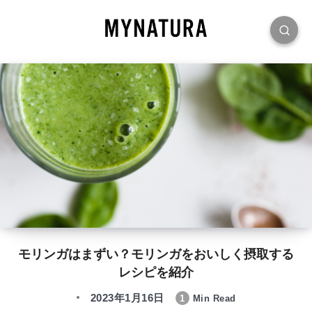
モリンガはまずい？モリンガをおいしく摂取する
レシピを紹介
2023年1月16日
1
Min Read