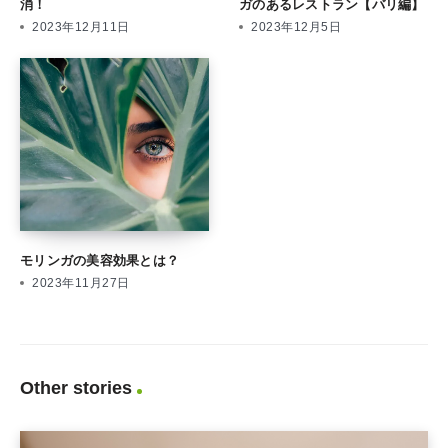
消！
ガのあるレストラン【バリ編】
2023年12月11日
2023年12月5日
モリンガの美容効果とは？
2023年11月27日
Other stories