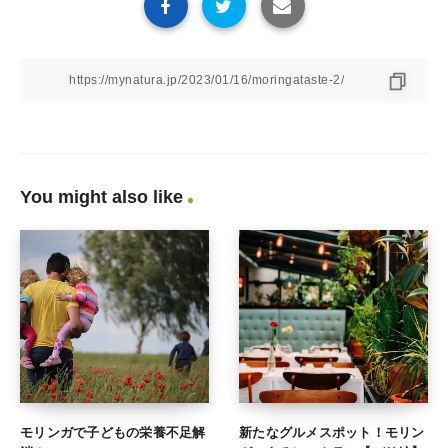
You might also like
モリンガで子どもの栄養不足解
新たなグルメスポット！モリン