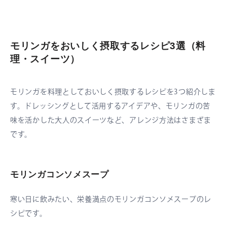
モリンガをおいしく摂取するレシピ3選（料
理・スイーツ）
モリンガを料理としておいしく摂取するレシピを3つ紹介しま
す。ドレッシングとして活用するアイデアや、モリンガの苦
味を活かした大人のスイーツなど、アレンジ方法はさまざま
です。
モリンガコンソメスープ
寒い日に飲みたい、栄養満点のモリンガコンソメスープのレ
シピです。