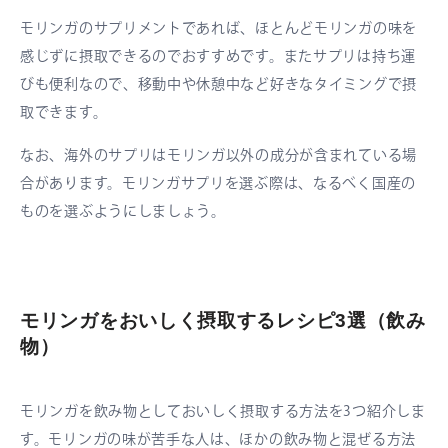
モリンガのサプリメントであれば、ほとんどモリンガの味を
感じずに摂取できるのでおすすめです。またサプリは持ち運
びも便利なので、移動中や休憩中など好きなタイミングで摂
取できます。
なお、海外のサプリはモリンガ以外の成分が含まれている場
合があります。モリンガサプリを選ぶ際は、なるべく国産の
ものを選ぶようにしましょう。
モリンガをおいしく摂取するレシピ3選（飲み
物）
モリンガを飲み物としておいしく摂取する方法を3つ紹介しま
す。モリンガの味が苦手な人は、ほかの飲み物と混ぜる方法