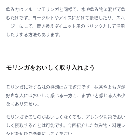
飲み方はフルーツモリンガと同様で、水や飲み物に混ぜて飲
むだけです。ヨーグルトやアイスにかけて摂取したり、スム
ージーにして、置き換えダイエット用のドリンクとして活用
したりする方法もあります。
モリンガをおいしく取り入れよう
モリンガに対する味の感想はさまざまです。抹茶やよもぎが
好きな人にはおいしく感じる一方で、まずいと感じる人も少
なくありません。
モリンガそのものがおいしくなくても、アレンジ次第でおい
しく摂取することは可能です。今回紹介した飲み物・料理レ
シピをぜひご参考にしてください。