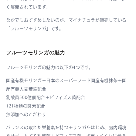
く展開されています。
なかでもおすすめしたいのが、マイナチュラが販売している
「フルーツモリンガ」です。
フルーツモリンガの魅力
フルーツモリンガの魅力は以下の4つです。
国産有機モリンガ＋日本のスーパーフード国産有機抹茶＋国
産有機大麦若葉配合
乳酸菌500億個配合＋ビフィズス菌配合
121種類の酵素配合
無添加へのこだわり
バランスの取れた栄養素を持つモリンガをはじめ、腸内環境