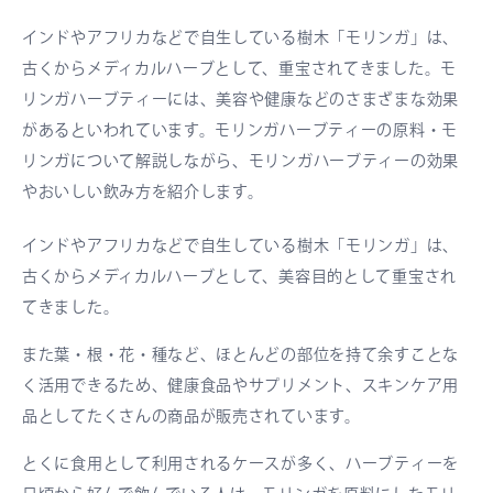
インドやアフリカなどで自生している樹木「モリンガ」は、
古くからメディカルハーブとして、重宝されてきました。モ
リンガハーブティーには、美容や健康などのさまざまな効果
があるといわれています。モリンガハーブティーの原料・モ
リンガについて解説しながら、モリンガハーブティーの効果
やおいしい飲み方を紹介します。
インドやアフリカなどで自生している樹木「モリンガ」は、
古くからメディカルハーブとして、美容目的として重宝され
てきました。
また葉・根・花・種など、ほとんどの部位を持て余すことな
く活用できるため、健康食品やサプリメント、スキンケア用
品としてたくさんの商品が販売されています。
とくに食用として利用されるケースが多く、ハーブティーを