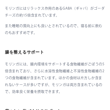
モリンガにはリラックス作用のあるGABA（ギャバ）がゴーダ
チーズの約15倍含まれています。
また睡眠の質向上にも良いとされているので、寝る前に飲む
のもおすすめです。
腸を整えるサポート
モリンガには、腸内環境をサポートする食物繊維がごぼうの5
倍含まれており、さらに水溶性食物繊維と不溶性食物繊維の2
つの食物繊維が含まれています。ほかの食材は片方しか含ま
れないケースが多いですが、モリンガは両方含まれているの
で、効率良く栄養を摂取できます。