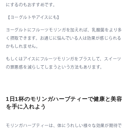
にするのもおすすめです。
【ヨーグルトやアイスにも】
ヨーグルトにフルーツモリンガを加えれば、乳酸菌をより多
く摂取できます。お通じに悩んでいる人は効果が感じられる
かもしれません。
もしくはアイスにフルーツモリンガをプラスして、スイーツ
の罪悪感を減らしてしまうという方法もあります。
1日1杯のモリンガハーブティーで健康と美容
を手に入れよう
モリンガハーブティーは、体にうれしい様々な効果が期待で