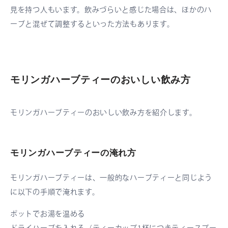
見を持つ人もいます。飲みづらいと感じた場合は、ほかのハ
ーブと混ぜて調整するといった方法もあります。
モリンガハーブティーのおいしい飲み方
モリンガハーブティーのおいしい飲み方を紹介します。
モリンガハーブティーの淹れ方
モリンガハーブティーは、一般的なハーブティーと同じよう
に以下の手順で淹れます。
ポットでお湯を温める