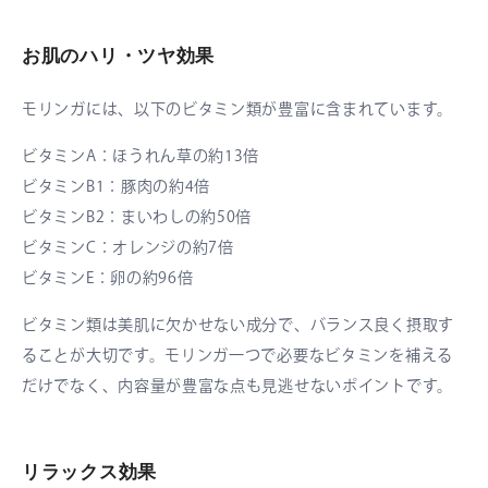
お肌のハリ・ツヤ効果
モリンガには、以下のビタミン類が豊富に含まれています。
ビタミンA：ほうれん草の約13倍
ビタミンB1：豚肉の約4倍
ビタミンB2：まいわしの約50倍
ビタミンC：オレンジの約7倍
ビタミンE：卵の約96倍
ビタミン類は美肌に欠かせない成分で、バランス良く摂取す
ることが大切です。モリンガ一つで必要なビタミンを補える
だけでなく、内容量が豊富な点も見逃せないポイントです。
リラックス効果