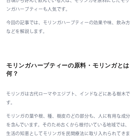
日頃から好んで飲んでいる人は、モリンガを原料にしたモリ
ンガハーブティーも人気です。
今回の記事では、モリンガハーブティーの効果や味、飲み方
などを解説します。
モリンガハーブティーの原料・モリンガとは
何？
モリンガは古代ローマやエジプト、インドなどにある樹木で
す。
モリンガの葉や根、種、樹皮のどの部分も、人に有用な成分
を含んでいます。そのため古くから根付いている地域では、
生活の知恵としてモリンガを民間療法に取り入れられてきま