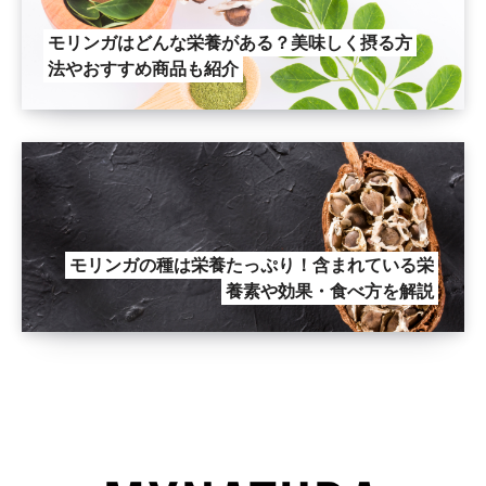
モリンガはどんな栄養がある？美味しく摂る方
法やおすすめ商品も紹介
モリンガの種は栄養たっぷり！含まれている栄
養素や効果・食べ方を解説