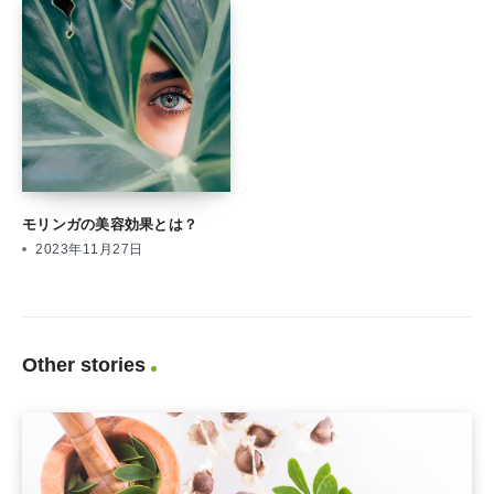
モリンガの美容効果とは？
2023年11月27日
Other stories