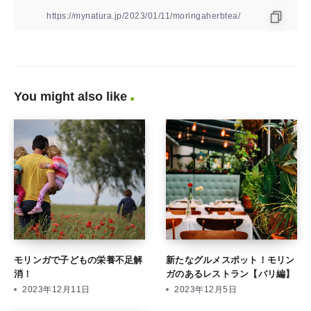
You might also like
モリンガで子どもの栄養不足解
新たなグルメスポット！モリン
消！
ガのあるレストラン【バリ編】
2023年12月11日
2023年12月5日