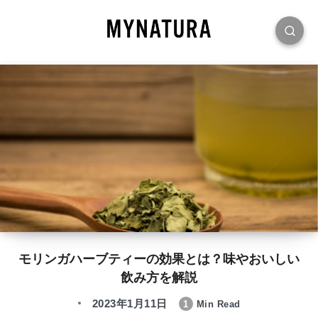
モリンガハーブティーの効果とは？味やおいしい
飲み方を解説
2023年1月11日
1
Min Read