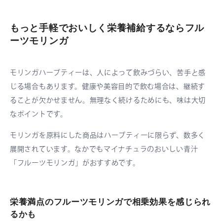
もっと手軽でおいしく栄養補給するならフル
ーツモリンガ
モリンガハーブティーは、人によって飲みづらい、苦手と感
じる場合もあります。健康や美容目的で飲む場合は、継続す
ることが欠かせません。無理なく続けるためにも、味は大切
なポイントです。
モリンガを原料にした商品はハーブティーに限らず、数多く
展開されています。なかでもマイナチュラのおいしい青汁
「フルーツモリンガ」がおすすめです。
栄養満点のフルーツモリンガで相乗効果を感じられ
るかも