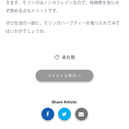
きます。モリンガはノンカフェインなので、時間帯を気にせ
ず飲める点もメリットです。
ぜひ生活の一部に、モリンガハーブティーを取り入れてみて
はいかがでしょうか。
未分類
コメントを表示 ＋
Share Article: