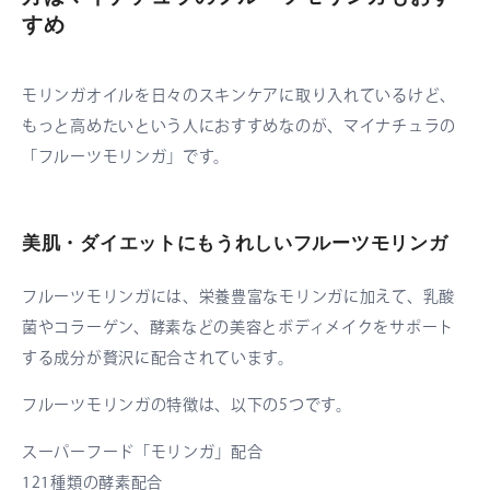
すめ
モリンガオイルを日々のスキンケアに取り入れているけど、
もっと高めたいという人におすすめなのが、マイナチュラの
「フルーツモリンガ」です。
美肌・ダイエットにもうれしいフルーツモリンガ
フルーツモリンガには、栄養豊富なモリンガに加えて、乳酸
菌やコラーゲン、酵素などの美容とボディメイクをサポート
する成分が贅沢に配合されています。
フルーツモリンガの特徴は、以下の5つです。
スーパーフード「モリンガ」配合
121種類の酵素配合