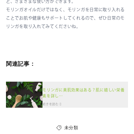
ど、さまざまな使い方ができます。
モリンガオイルだけではなく、モリンガを日常に取り入れる
ことでお肌や健康もサポートしてくれるので、ぜひ日常のモ
リンガを取り入れてみてくださいね。
関連記事：
モリンガに美肌効果はある？肌に嬉しい栄養
素を詳し…
続きを読む
未分類