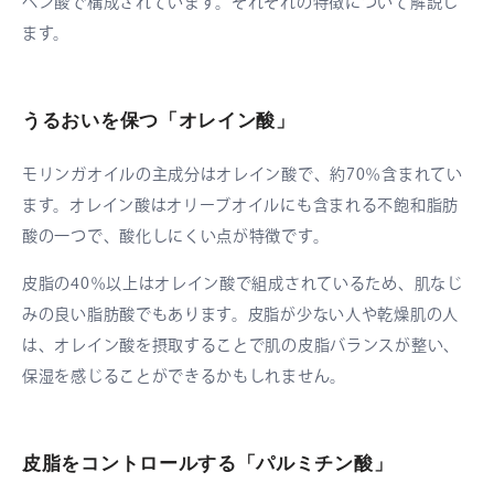
ヘン酸で構成されています。それぞれの特徴について解説し
ます。
うるおいを保つ「オレイン酸」
モリンガオイルの主成分はオレイン酸で、約70％含まれてい
ます。オレイン酸はオリーブオイルにも含まれる不飽和脂肪
酸の一つで、酸化しにくい点が特徴です。
皮脂の40％以上はオレイン酸で組成されているため、肌なじ
みの良い脂肪酸でもあります。皮脂が少ない人や乾燥肌の人
は、オレイン酸を摂取することで肌の皮脂バランスが整い、
保湿を感じることができるかもしれません。
皮脂をコントロールする「パルミチン酸」