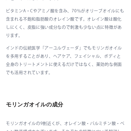
ビタミンA・Cやアミノ酸を含み、70％がオリーブオイルにも
含まれる不飽和脂肪酸のオレイン酸です。オレイン酸は酸化
しにくく、皮脂に強い成分なので刺激も少ない点に特徴があ
ります。
インドの伝統医学「アーユルヴェーダ」でもモリンガオイル
を多用することがあり、ヘアケア、フェイシャル、ボディと
全身のトリートメントに使えるだけではなく、薬効的な側面
でも活用されています。
モリンガオイルの成分
モリンガオイルの9割近くが、オレイン酸・パルミチン酸・ベ