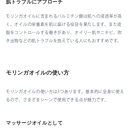
肌トラブルにアプローチ
モリンガオイルに含まれるパルミチン酸は肌への浸透率が高
く、オイルの栄養素を肌に届ける役目を果たします。また皮
脂をコントロールする働きがあり、オイリー肌やニキビ、吹
き出物などの肌トラブルを抱えている人にもおすすめです。
モリンガオイルの使い方
モリンガオイルの使い方は3つあります。基本的に全身に使え
るので、さまざまシーンで使用できる点が魅力です。
マッサージオイルとして