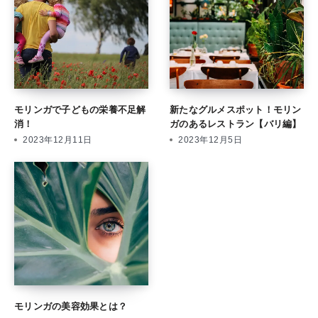
モリンガで子どもの栄養不足解
新たなグルメスポット！モリン
消！
ガのあるレストラン【バリ編】
2023年12月11日
2023年12月5日
モリンガの美容効果とは？