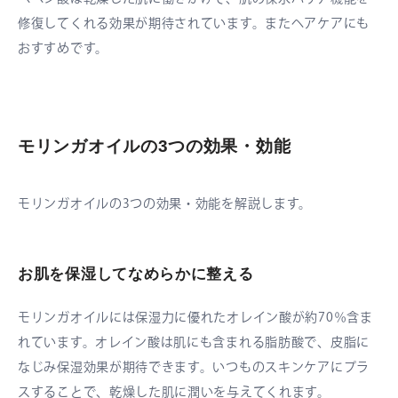
修復してくれる効果が期待されています。またヘアケアにも
おすすめです。
モリンガオイルの3つの効果・効能
モリンガオイルの3つの効果・効能を解説します。
お肌を保湿してなめらかに整える
モリンガオイルには保湿力に優れたオレイン酸が約70％含ま
れています。オレイン酸は肌にも含まれる脂肪酸で、皮脂に
なじみ保湿効果が期待できます。いつものスキンケアにプラ
スすることで、乾燥した肌に潤いを与えてくれます。