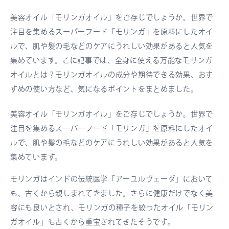
美容オイル「モリンガオイル」をご存じでしょうか。世界で
注目を集めるスーパーフード「モリンガ」を原料にしたオイ
ルで、肌や髪の毛などのケアにうれしい効果があると人気を
集めています。こに記事では、全身に使える万能なモリンガ
オイルとは？モリンガオイルの成分や期待できる効果、おす
すめの使い方など、気になるポイントをまとめました。
美容オイル「モリンガオイル」をご存じでしょうか。世界で
注目を集めるスーパーフード「モリンガ」を原料にしたオイ
ルで、肌や髪の毛などのケアにうれしい効果があると人気を
集めています。
モリンガはインドの伝統医学「アーユルヴェーダ」において
も、古くから親しまれてきました。さらに健康だけでなく美
容にも良いとされ、モリンガの種子を絞ったオイル「モリン
ガオイル」も古くから重宝されてきたそうです。