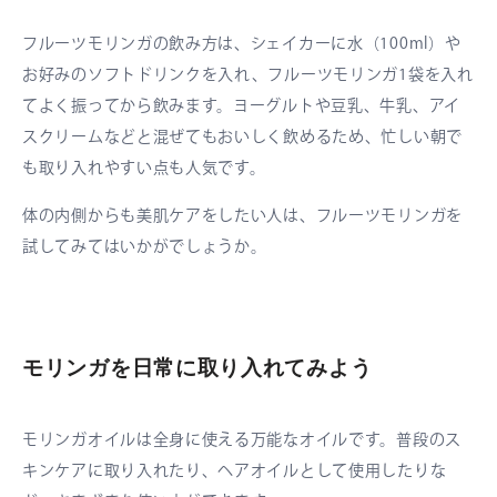
フルーツモリンガの飲み方は、シェイカーに水（100ml）や
お好みのソフトドリンクを入れ、フルーツモリンガ1袋を入れ
てよく振ってから飲みます。ヨーグルトや豆乳、牛乳、アイ
スクリームなどと混ぜてもおいしく飲めるため、忙しい朝で
も取り入れやすい点も人気です。
体の内側からも美肌ケアをしたい人は、フルーツモリンガを
試してみてはいかがでしょうか。
モリンガを日常に取り入れてみよう
モリンガオイルは全身に使える万能なオイルです。普段のス
キンケアに取り入れたり、ヘアオイルとして使用したりな