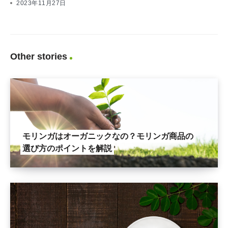
2023年11月27日
Other stories
モリンガはオーガニックなの？モリンガ商品の
選び方のポイントを解説