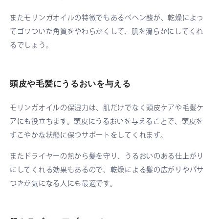
またモリンガオイルの特徴でもあるベヘン酸が、乾燥によっ
てゴワついた角質をやわらかくして、肌を滑らかにしてくれ
るでしょう。
頭皮や毛髪にうるおいを与える
モリンガオイルの保湿力は、肌だけでなく頭皮ケアや毛髪ケ
アにも役立ちます。頭皮にうるおいを与えることで、頭皮を
すこやかな状態に保つサポートをしてくれます。
またドライヤーの熱から髪を守り、うるおいのある仕上がり
にしてくれる効果もあるので、乾燥による髪の広がりやパサ
つきが気になる人にも最適です。