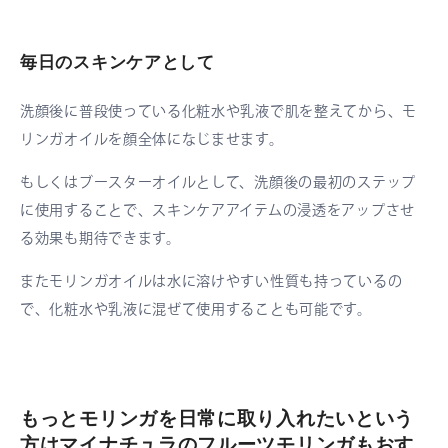
毎日のスキンケアとして
洗顔後に普段使っている化粧水や乳液で肌を整えてから、モ
リンガオイルを顔全体になじませます。
もしくはブースターオイルとして、洗顔後の最初のステップ
に使用することで、スキンケアアイテムの浸透をアップさせ
る効果も期待できます。
またモリンガオイルは水に溶けやすい性質も持っているの
で、化粧水や乳液に混ぜて使用することも可能です。
もっとモリンガを日常に取り入れたいという
方はマイナチュラのフルーツモリンガもおす