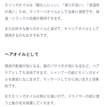
モリンガオイルは「酸化しにくい」「滑りが良い」「保湿性
が高い」ため、マッサージオイルとして全身に使用でき、保
湿・リラックス効果が期待できます。
またお好きな香りのオイルと混ぜて、キャリアオイルとして
使用するのもおすすめです。
ヘアオイルとして
頭皮の乾燥が気になる、髪のパサつきが気になるなど、ヘア
ケアとしても活用できます。シャンプーの前にモリンガオイ
ルを頭皮になじませて、マッサージしてから洗い流すと効果
的です。
またモリンガオイルは熱にも強いので、ドライヤーの前に使
うと髪の毛を保護してくれます。