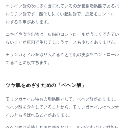
オレイン酸の次に多く含まれているのが長鎖脂肪酸であるパ
ルミチン酸です。酸化しにくい脂肪酸で、皮脂をコントロー
ルする作用があります。
ニキビや吹き出物は、皮脂のコントロールがうまくできてい
ないことが原因で生じてしまうケースも少なくありません。
モリンガオイルを取り入れることで肌の皮脂をコントロール
することに役立ちます。
ツヤ肌をめざすための「ベヘン酸」
モリンガオイル特有の脂肪酸として、ベヘン酸があります。
ベヘン酸を含有していることから、モリンガオイルはベンオ
イルとも呼ばれることがあります。
ベヘン酸は乾燥した肌に働きかけて、肌の保水バリア機能を