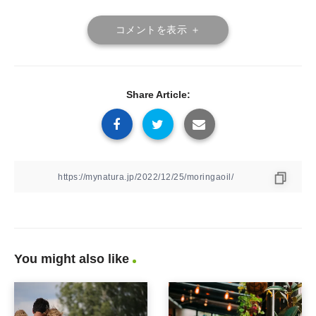
コメントを表示 ＋
Share Article:
You might also like