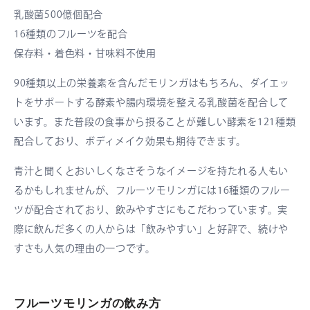
乳酸菌500億個配合
16種類のフルーツを配合
保存料・着色料・甘味料不使用
90種類以上の栄養素を含んだモリンガはもちろん、ダイエッ
トをサポートする酵素や腸内環境を整える乳酸菌を配合して
います。また普段の食事から摂ることが難しい酵素を121種類
配合しており、ボディメイク効果も期待できます。
青汁と聞くとおいしくなさそうなイメージを持たれる人もい
るかもしれませんが、フルーツモリンガには16種類のフルー
ツが配合されており、飲みやすさにもこだわっています。実
際に飲んだ多くの人からは「飲みやすい」と好評で、続けや
すさも人気の理由の一つです。
フルーツモリンガの飲み方