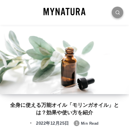
全身に使える万能オイル「モリンガオイル」と
は？効果や使い方を紹介
2022年12月25日
1
Min Read