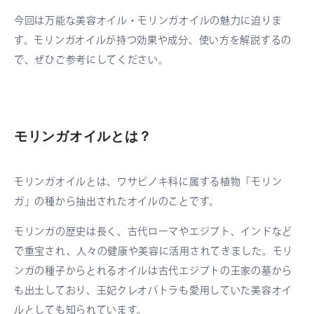
今回は万能な美容オイル・モリンガオイルの魅力に迫りま
す。モリンガオイルが持つ効果や成分、使い方を解説するの
で、ぜひご参考にしてください。
モリンガオイルとは？
モリンガオイルとは、ワサビノキ科に属する植物「モリン
ガ」の種から抽出されたオイルのことです。
モリンガの歴史は長く、古代ローマやエジプト、インドなど
で重宝され、人々の健康や美容に活用されてきました。モリ
ンガの種子からとれるオイルは古代エジプトの王家の墓から
も出土しており、王妃クレオパトラも愛用していた美容オイ
ルとしても知られています。