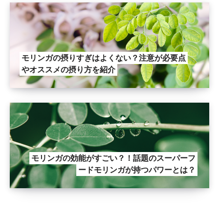
モリンガの摂りすぎはよくない？注意が必要点
やオススメの摂り方を紹介
モリンガの効能がすごい？！話題のスーパーフ
ードモリンガが持つパワーとは？