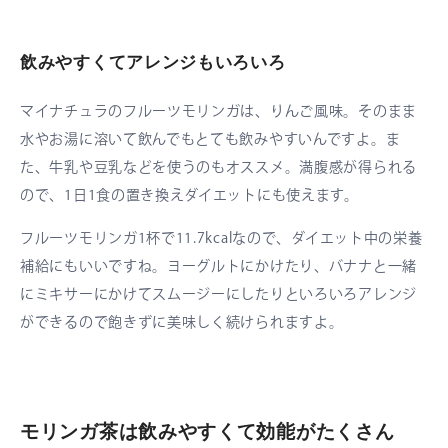
飲みやすくてアレンジもいろいろ
マイナチュラのフルーツモリンガは、りんご風味。そのまま
水やお湯に溶いて飲んでもとても飲みやすいんですよ。ま
た、牛乳や豆乳などを使うのもオススメ。満腹感が得られる
ので、1日1食の置き換えダイエットにも使えます。
フルーツモリンガ1杯で11.7kcalなので、ダイエット中の栄養
補給にもいいですね。ヨーグルトにかけたり、バナナと一緒
にミキサーにかけてスムージーにしたりといろいろアレンジ
ができるので飽きずに美味しく続けられますよ。
モリンガ茶は飲みやすくて効能がたくさん