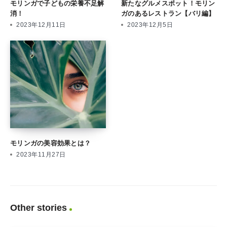
モリンガで子どもの栄養不足解
新たなグルメスポット！モリン
消！
ガのあるレストラン【バリ編】
2023年12月11日
2023年12月5日
モリンガの美容効果とは？
2023年11月27日
Other stories