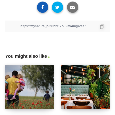
You might also like