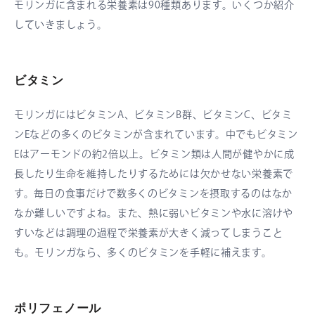
モリンガに含まれる栄養素は90種類あります。いくつか紹介
していきましょう。
ビタミン
モリンガにはビタミンA、ビタミンB群、ビタミンC、ビタミ
ンEなどの多くのビタミンが含まれています。中でもビタミン
Eはアーモンドの約2倍以上。ビタミン類は人間が健やかに成
長したり生命を維持したりするためには欠かせない栄養素で
す。毎日の食事だけで数多くのビタミンを摂取するのはなか
なか難しいですよね。また、熱に弱いビタミンや水に溶けや
すいなどは調理の過程で栄養素が大きく減ってしまうこと
も。モリンガなら、多くのビタミンを手軽に補えます。
ポリフェノール