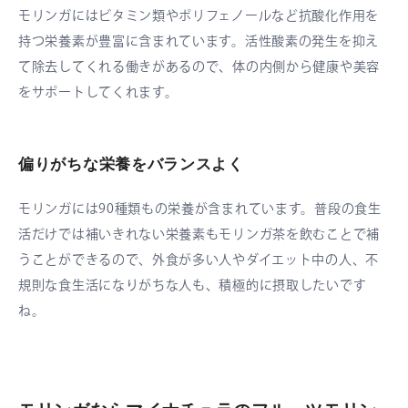
モリンガにはビタミン類やポリフェノールなど抗酸化作用を
持つ栄養素が豊富に含まれています。活性酸素の発生を抑え
て除去してくれる働きがあるので、体の内側から健康や美容
をサポートしてくれます。
偏りがちな栄養をバランスよく
モリンガには90種類もの栄養が含まれています。普段の食生
活だけでは補いきれない栄養素もモリンガ茶を飲むことで補
うことができるので、外食が多い人やダイエット中の人、不
規則な食生活になりがちな人も、積極的に摂取したいです
ね。