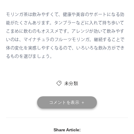
モリンガ茶は飲みやすくて、健康や美容のサポートになる効
能がたくさんあります。タンブラーなどに入れて持ち歩いて
こまめに飲むのもオススメです。アレンジが効いて飲みやす
いのは、マイナチュラのフルーツモリンガ。継続することで
体の変化を実感しやすくなるので、いろいろな飲み方ができ
るものを選びましょう。
未分類
コメントを表示 ＋
Share Article: