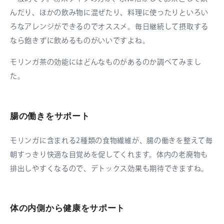
んだり、ほかの飲み物に混ぜたり、料理に使ったりといろい
ろなアレンジができるのでオススメ。毎日継続して摂取する
なら飽きずに飲めるものがいいですよね。
モリンガ茶の効能にはどんなものがあるのか調べてみまし
た。
腸の働きをサポート
モリンガに含まれる2種類の食物繊維が、腸の働きを整えて毎
朝すっきり快適な目覚めを促してくれます。体内の老廃物も
排出しやすくなるので、デトックス効果も期待できますね。
体の内側から健康をサポート