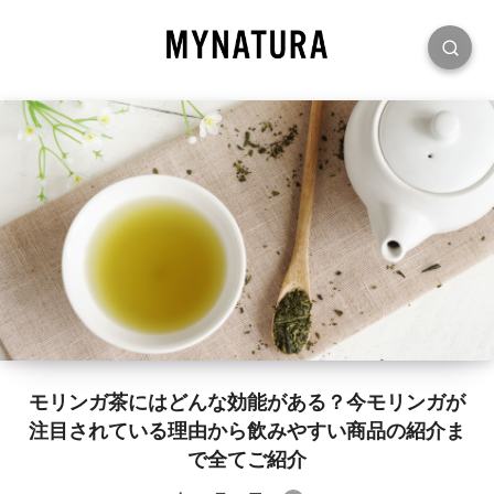
モリンガ茶にはどんな効能がある？今モリンガが
注目されている理由から飲みやすい商品の紹介ま
で全てご紹介