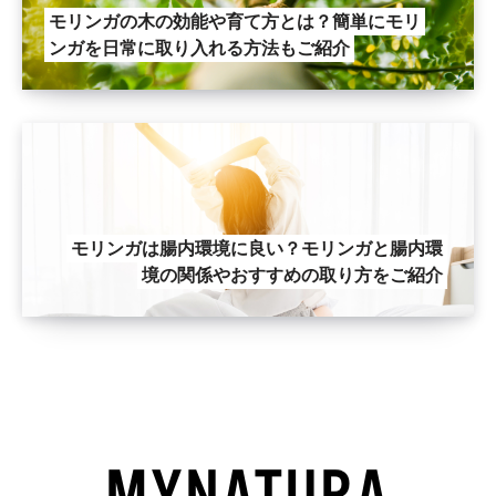
モリンガの木の効能や育て方とは？簡単にモリ
ンガを日常に取り入れる方法もご紹介
モリンガは腸内環境に良い？モリンガと腸内環
境の関係やおすすめの取り方をご紹介