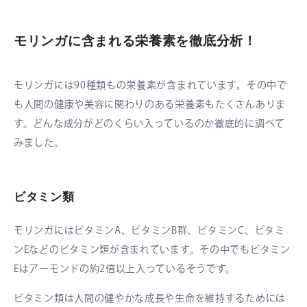
モリンガに含まれる栄養素を徹底分析！
モリンガには90種類もの栄養素が含まれています。その中で
も人間の健康や美容に関わりのある栄養素もたくさんありま
す。どんな成分がどのくらい入っているのか徹底的に調べて
みました。
ビタミン類
モリンガにはビタミンA、ビタミンB群、ビタミンC、ビタミ
ンEなどのビタミン類が含まれています。その中でもビタミン
Eはアーモンドの約2倍以上入っているそうです。
ビタミン類は人間の健やかな成長や生命を維持するためには