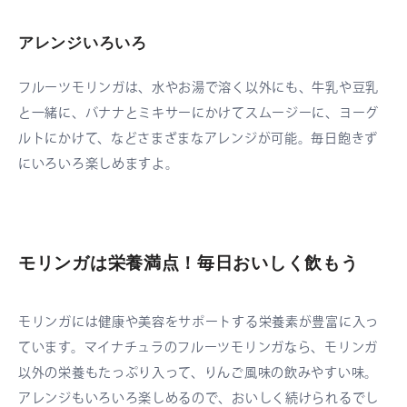
アレンジいろいろ
フルーツモリンガは、水やお湯で溶く以外にも、牛乳や豆乳
と一緒に、バナナとミキサーにかけてスムージーに、ヨーグ
ルトにかけて、などさまざまなアレンジが可能。毎日飽きず
にいろいろ楽しめますよ。
モリンガは栄養満点！毎日おいしく飲もう
モリンガには健康や美容をサポートする栄養素が豊富に入っ
ています。マイナチュラのフルーツモリンガなら、モリンガ
以外の栄養もたっぷり入って、りんご風味の飲みやすい味。
アレンジもいろいろ楽しめるので、おいしく続けられるでし