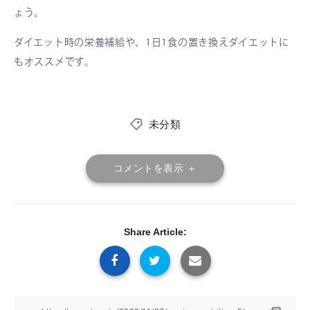
ょう。
ダイエット時の栄養補給や、1日1食の置き換えダイエットに
もオススメです。
未分類
コメントを表示 ＋
Share Article: