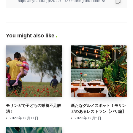
You might also like
モリンガで子どもの栄養不足解
新たなグルメスポット！モリン
消！
ガのあるレストラン【バリ編】
2023年12月11日
2023年12月5日