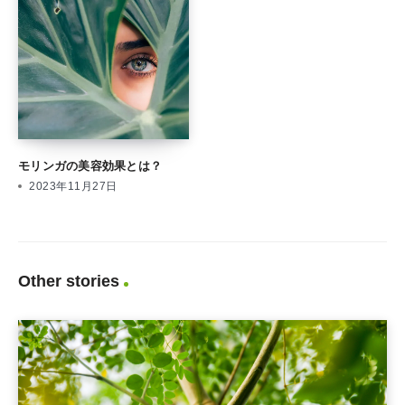
モリンガの美容効果とは？
2023年11月27日
Other stories