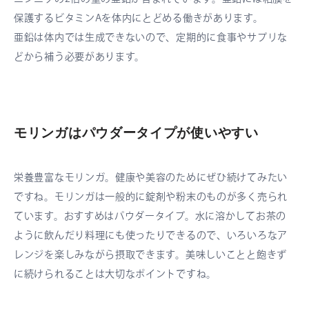
保護するビタミンAを体内にとどめる働きがあります。
亜鉛は体内では生成できないので、定期的に食事やサプリな
どから補う必要があります。
モリンガはパウダータイプが使いやすい
栄養豊富なモリンガ。健康や美容のためにぜひ続けてみたい
ですね。モリンガは一般的に錠剤や粉末のものが多く売られ
ています。おすすめはパウダータイプ。水に溶かしてお茶の
ように飲んだり料理にも使ったりできるので、いろいろなア
レンジを楽しみながら摂取できます。美味しいことと飽きず
に続けられることは大切なポイントですね。