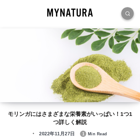
モリンガにはさまざまな栄養素がいっぱい！1つ1
つ詳しく解説
2022年11月27日
1
Min Read