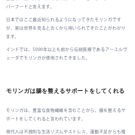
パーフードと言えます。
日本ではここ最近知られるようになってきたモリンガです
が、実は世界を見ると古くから用いられてきたことがわかり
ます。
インドでは、5000年以上も前から伝統医療であるアーユルヴ
ェーダでモリンガが使用されてきました。
モリンガは腸を整えるサポートをしてくれる
モリンガは、豊富な食物繊維を含むことから、腸を整えるサ
ポートをしてくれると言われています。
現代人は不規則な生活リズムやストレス、運動不足からも慢