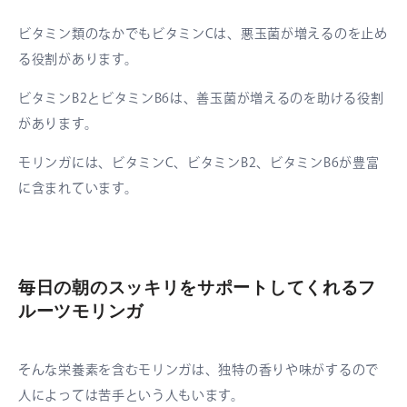
ビタミン類のなかでもビタミンCは、悪玉菌が増えるのを止め
る役割があります。
ビタミンB2とビタミンB6は、善玉菌が増えるのを助ける役割
があります。
モリンガには、ビタミンC、ビタミンB2、ビタミンB6が豊富
に含まれています。
毎日の朝のスッキリをサポートしてくれるフ
ルーツモリンガ
そんな栄養素を含むモリンガは、独特の香りや味がするので
人によっては苦手という人もいます。