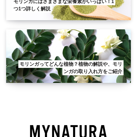
モリンガにはさまざまな栄養素がいっぱい！1
つ1つ詳しく解説
モリンガってどんな植物？植物の解説や、モリ
ンガの取り入れ方をご紹介