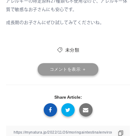
アレルギーの特定原料27種類も不使用なので、アレルギー体
質で敏感なお子さんにも安心です。
成長期のお子さんにぜひ試してみてくださいね。
未分類
コメントを表示 ＋
Share Article: