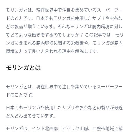
モリンガとは、現在世界中で注目を集めているスーパーフー
ドのことです。日本でもモリンガを使用したサプリやお茶な
どの製品が増えています。そんなモリンガは腸内環境に対し
てどのような働きをするのでしょうか？ この記事では、モリ
ンガに含まれる腸内環境に関する栄養素や、モリンガが腸内
環境にとって良いと言われる理由を解説します。
モリンガとは
モリンガとは、現在世界中で注目を集めているスーパーフー
ドのことです。
日本でもモリンガを使用したサプリやお茶などの製品が最近
どんどん出てきています。
モリンガは、インド北西部、ヒマラヤ山脈、亜熱帯地域で栽