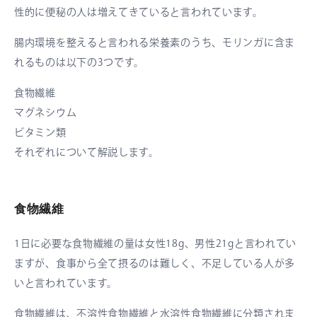
性的に便秘の人は増えてきていると言われています。
腸内環境を整えると言われる栄養素のうち、モリンガに含ま
れるものは以下の3つです。
食物繊維
マグネシウム
ビタミン類
それぞれについて解説します。
食物繊維
1日に必要な食物繊維の量は女性18g、男性21gと言われてい
ますが、食事から全て摂るのは難しく、不足している人が多
いと言われています。
食物繊維は、不溶性食物繊維と水溶性食物繊維に分類されま