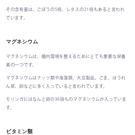
その含有量は、ごぼうの5倍、レタスの21倍もあると言われ
ています。
マグネシウム
マグネシウムは、腸内環境を整えるためにとても重要な栄養
素の一つです。
マグネシウムはナッツ類や海藻類、大豆製品、ごま、ほうれ
ん草、卵などに多く入っていると言われています。
モリンガにはなんと卵の36倍ものマグネシウムが入っていま
す。
ビタミン類