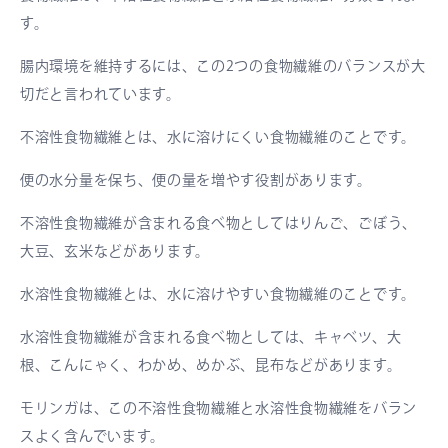
す。
腸内環境を維持するには、この2つの食物繊維のバランスが大
切だと言われています。
不溶性食物繊維とは、水に溶けにくい食物繊維のことです。
便の水分量を保ち、便の量を増やす役割があります。
不溶性食物繊維が含まれる食べ物としてはりんご、ごぼう、
大豆、玄米などがあります。
水溶性食物繊維とは、水に溶けやすい食物繊維のことです。
水溶性食物繊維が含まれる食べ物としては、キャベツ、大
根、こんにゃく、わかめ、めかぶ、昆布などがあります。
モリンガは、この不溶性食物繊維と水溶性食物繊維をバラン
スよく含んでいます。