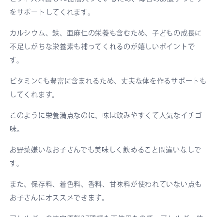
をサポートしてくれます。
カルシウム、鉄、亜麻仁の栄養も含むため、子どもの成長に
不足しがちな栄養素も補ってくれるのが嬉しいポイントで
す。
ビタミンCも豊富に含まれるため、丈夫な体を作るサポートも
してくれます。
このように栄養満点なのに、味は飲みやすくて人気なイチゴ
味。
お野菜嫌いなお子さんでも美味しく飲めること間違いなしで
す。
また、保存料、着色料、香料、甘味料が使われていない点も
お子さんにオススメできます。