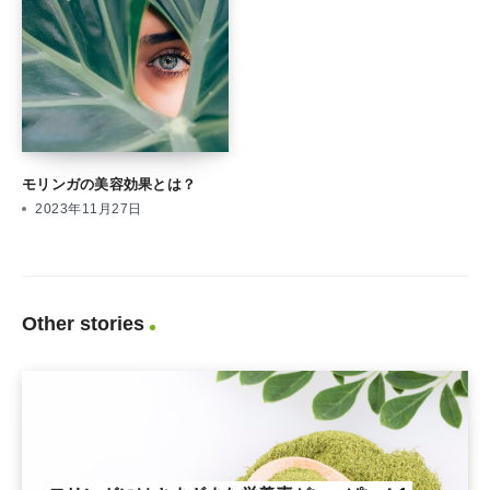
モリンガの美容効果とは？
2023年11月27日
Other stories