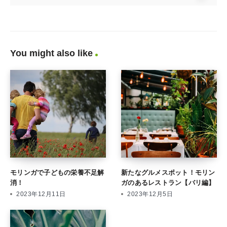
You might also like
モリンガで子どもの栄養不足解
新たなグルメスポット！モリン
消！
ガのあるレストラン【バリ編】
2023年12月11日
2023年12月5日