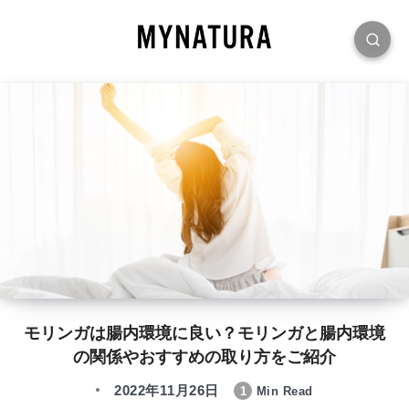
モリンガは腸内環境に良い？モリンガと腸内環境
の関係やおすすめの取り方をご紹介
2022年11月26日
1
Min Read