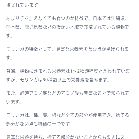
培されています。
あまり手を加えなくても育つのが特徴で、日本では沖縄県、
熊本県、鹿児島県などの暖かい地域で栽培されている植物で
す。
モリンガの特徴として、豊富な栄養素を含む点が挙げられま
す。
普通、植物に含まれる栄養素は1～2種類程度と言われていま
すが、モリンガは90種類以上の栄養素を含みます。
また、必須アミノ酸などのアミノ酸も豊富なことで知られて
います。
モリンガは、種、葉、根など全ての部分が使用でき、捨てる
部分がない点も特徴の一つです。
豊富な栄養を持ち、捨てる部分がないことからもまさにスー