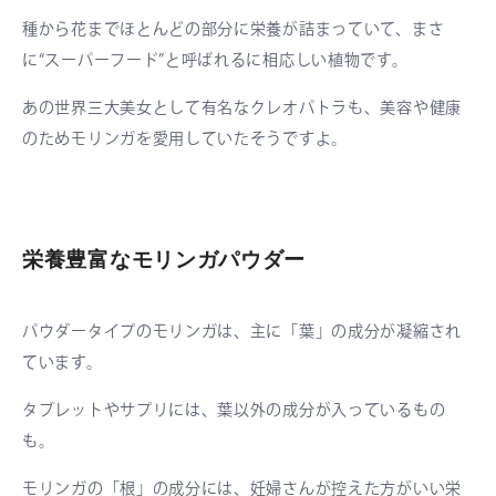
種から花までほとんどの部分に栄養が詰まっていて、まさ
に“スーパーフード”と呼ばれるに相応しい植物です。
あの世界三大美女として有名なクレオパトラも、美容や健康
のためモリンガを愛用していたそうですよ。
栄養豊富なモリンガパウダー
パウダータイプのモリンガは、主に「葉」の成分が凝縮され
ています。
タブレットやサプリには、葉以外の成分が入っているもの
も。
モリンガの「根」の成分には、妊婦さんが控えた方がいい栄