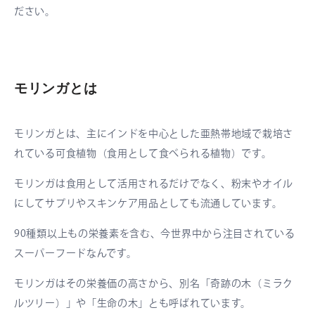
ださい。
モリンガとは
モリンガとは、主にインドを中心とした亜熱帯地域で栽培さ
れている可食植物（食用として食べられる植物）です。
モリンガは食用として活用されるだけでなく、粉末やオイル
にしてサプリやスキンケア用品としても流通しています。
90種類以上もの栄養素を含む、今世界中から注目されている
スーパーフードなんです。
モリンガはその栄養価の高さから、別名「奇跡の木（ミラク
ルツリー）」や「生命の木」とも呼ばれています。