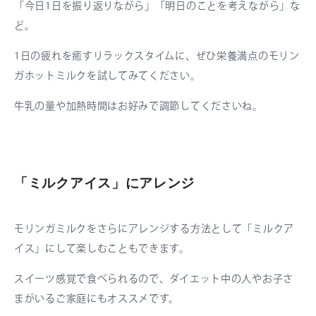
「今日1日を振り返りながら」「明日のことを考えながら」な
ど。
1日の疲れを癒すリラックスタイムに、ぜひ栄養満点のモリン
ガホットミルクを試してみてください。
牛乳の量や加熱時間はお好みで調節してくださいね。
「ミルクアイス」にアレンジ
モリンガミルクをさらにアレンジする方法として「ミルクア
イス」にして楽しむこともできます。
スイーツ感覚で食べられるので、ダイエット中の人やお子さ
まがいるご家庭にもオススメです。