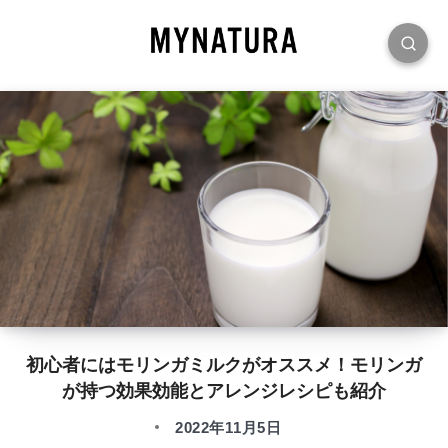
初心者にはモリンガミルクがオススメ！モリンガ
が持つ効果効能とアレンジレシピも紹介
2022年11月5日