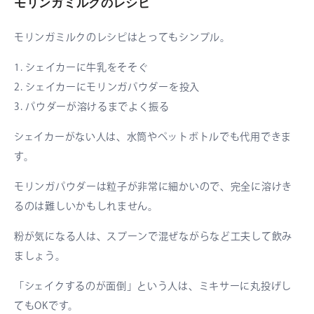
モリンガミルクのレシピ
モリンガミルクのレシピはとってもシンプル。
1. シェイカーに牛乳をそそぐ
2. シェイカーにモリンガパウダーを投入
3. パウダーが溶けるまでよく振る
シェイカーがない人は、水筒やペットボトルでも代用できま
す。
モリンガパウダーは粒子が非常に細かいので、完全に溶けき
るのは難しいかもしれません。
粉が気になる人は、スプーンで混ぜながらなど工夫して飲み
ましょう。
「シェイクするのが面倒」という人は、ミキサーに丸投げし
てもOKです。