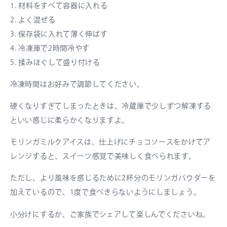
1. 材料をすべて容器に入れる
2. よく混ぜる
3. 保存袋に入れて薄く伸ばす
4. 冷凍庫で2時間冷やす
5. 揉みほぐして盛り付ける
冷凍時間はお好みで調節してください。
硬くなりすぎてしまったときは、冷蔵庫で少しずつ解凍する
といい感じに柔らかくなりますよ。
モリンガミルクアイスは、仕上げにチョコソースをかけてア
レンジすると、スイーツ感覚で美味しく食べられます。
ただし、より風味を感じるために2杯分のモリンガパウダーを
加えているので、1度で食べきらないようにしましょう。
小分けにするか、ご家族でシェアして楽しんでくださいね。