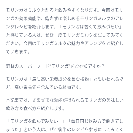
モリンガはミルクと割ると飲みやすくなります。今回はモリ
ンガの効果効能や、飽きずに楽しめるモリンガミルクのアレ
ンジレシピを紹介します。「モリンガは苦くて飲みづらい」
と感じている人は、ぜひ一度モリンガミルクを試してみてく
ださい。今回はモリンガミルクの魅力やアレンジをご紹介し
ていきます。
奇跡のスーパーフード“モリンガ”をご存知ですか？
モリンガは「最も高い栄養成分を含む植物」ともいわれるほ
ど、高い栄養価を含んでいる植物です。
本記事では、さまざまな効能が得られるモリンガの美味しい
飲み方＆食べ方を紹介します。
「モリンガを飲んでみたい！」「毎日同じ飲み方で飽きてし
まった」という人は、ぜひ後半のレシピを参考にしてみてく