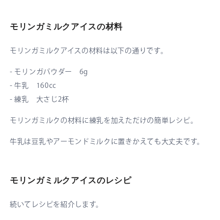
モリンガミルクアイスの材料
モリンガミルクアイスの材料は以下の通りです。
- モリンガパウダー 6g
- 牛乳 160cc
- 練乳 大さじ2杯
モリンガミルクの材料に練乳を加えただけの簡単レシピ。
牛乳は豆乳やアーモンドミルクに置きかえても大丈夫です。
モリンガミルクアイスのレシピ
続いてレシピを紹介します。