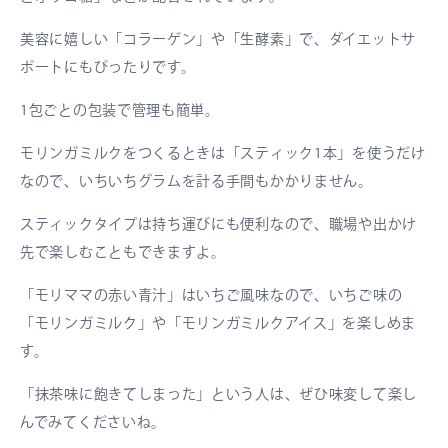
美容に嬉しい「コラーゲン」や「生酵素」で、ダイエットサ
ポートにもぴったりです。
1包ごとの包装で管理も簡単。
モリンガミルクをつくるときは「スティック1本」を使うだけ
なので、いちいちグラムを計る手間もかかりません。
スティックタイプは持ち運びにも便利なので、職場や出かけ
先で楽しむこともできますよ。
「モリママの赤い青汁」はいちご風味なので、いちご味の
「モリンガミルク」や「モリンガミルクアイス」を楽しめま
す。
「抹茶味に飽きてしまった」という人は、ぜひ味変して楽し
んでみてくださいね。