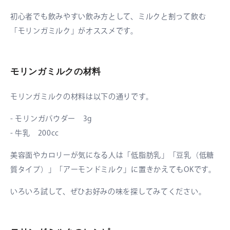
初心者でも飲みやすい飲み方として、ミルクと割って飲む
「モリンガミルク」がオススメです。
モリンガミルクの材料
モリンガミルクの材料は以下の通りです。
- モリンガパウダー 3g
- 牛乳 200cc
美容面やカロリーが気になる人は「低脂肪乳」「豆乳（低糖
質タイプ）」「アーモンドミルク」に置きかえてもOKです。
いろいろ試して、ぜひお好みの味を探してみてください。