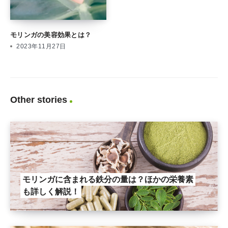
モリンガの美容効果とは？
2023年11月27日
Other stories
モリンガに含まれる鉄分の量は？ほかの栄養素
も詳しく解説！