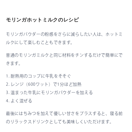
モリンガホットミルクのレシピ
モリンガパウダーの粉感をさらに減らしたい人は、ホットミ
ルクにして楽しむこともできます。
普通のモリンガミルクと同じ材料をチンするだけで簡単にで
きます。
1. 耐熱用のコップに牛乳をそそぐ
2. レンジ（600ワット）で1分ほど加熱
3. 温まった牛乳にモリンガパウダーを加える
4. よく混ぜる
最後にはちみつを加えて優しい甘さをプラスすると、寝る前
のリラックスドリンクとしても美味しくいただけます。