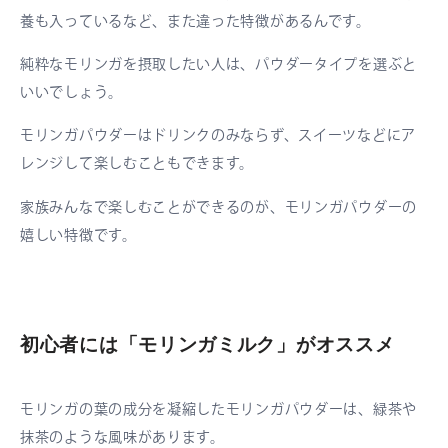
養も入っているなど、また違った特徴があるんです。
純粋なモリンガを摂取したい人は、パウダータイプを選ぶと
いいでしょう。
モリンガパウダーはドリンクのみならず、スイーツなどにア
レンジして楽しむこともできます。
家族みんなで楽しむことができるのが、モリンガパウダーの
嬉しい特徴です。
初心者には「モリンガミルク」がオススメ
モリンガの葉の成分を凝縮したモリンガパウダーは、緑茶や
抹茶のような風味があります。