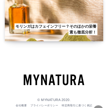
モリンガはカフェインフリー？そのほかの栄養
素も徹底分析！
© MYNATURA 2020.
会社概要
プライバシーポリシー
特定商取引に基づく表記