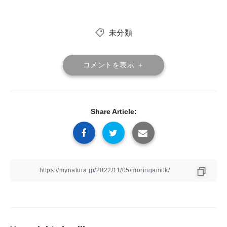
未分類
コメントを表示 ＋
Share Article: