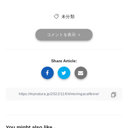
未分類
コメントを表示 ＋
Share Article:
You might also like