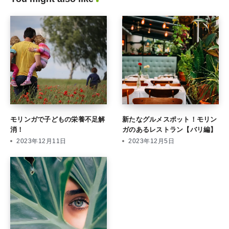
モリンガで子どもの栄養不足解
新たなグルメスポット！モリン
消！
ガのあるレストラン【バリ編】
2023年12月11日
2023年12月5日