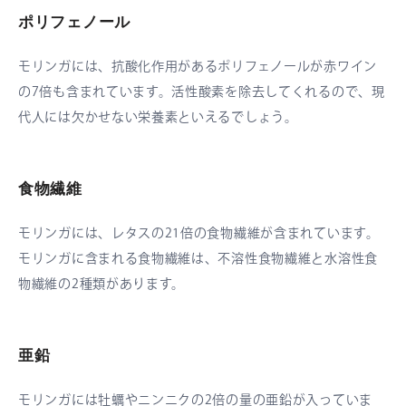
ポリフェノール
モリンガには、抗酸化作用があるポリフェノールが赤ワイン
の7倍も含まれています。活性酸素を除去してくれるので、現
代人には欠かせない栄養素といえるでしょう。
食物繊維
モリンガには、レタスの21倍の食物繊維が含まれています。
モリンガに含まれる食物繊維は、不溶性食物繊維と水溶性食
物繊維の2種類があります。
亜鉛
モリンガには牡蠣やニンニクの2倍の量の亜鉛が入っていま