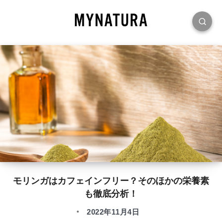
モリンガはカフェインフリー？そのほかの栄養素
も徹底分析！
2022年11月4日