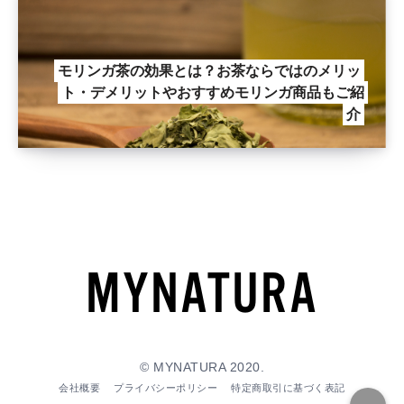
モリンガ茶の効果とは？お茶ならではのメリッ
ト・デメリットやおすすめモリンガ商品もご紹
介
© MYNATURA 2020.
会社概要
プライバシーポリシー
特定商取引に基づく表記