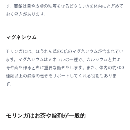
す。亜鉛は目や皮膚の粘膜を守るビタミンAを体内にとどめて
おく働きがあります。
マグネシウム
モリンガには、ほうれん草の5倍のマグネシウムが含まれてい
ます。マグネシウムはミネラルの一種で、カルシウムと共に
骨や歯を作るときに重要な働きをします。また、体内の約300
種類以上の酵素の働きをサポートしてくれる役割もありま
す。
モリンガはお茶や錠剤が一般的