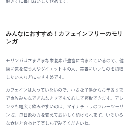
飽きずに毎日おいしく飲めます。
みんなにおすすめ！カフェインフリーのモリ
ンガ
モリンガはさまざまな栄養素が豊富に含まれているので、健
康に気を使う人やダイエット中の人、美容にいいものを摂取
したい人などにおすすめです。
カフェインは入っていないので、小さな子供からお年寄りま
で家族みんなでどんなときでも安心して摂取できます。アレ
ンジも幅広く飲みやすいのは、マイナチュラのフルーツモリ
ンガ。毎日飲み方を変えておいしく続けられます。いろいろ
な食材と合わせて楽しんでみてくださいね。