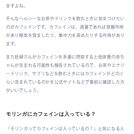
ますよね。
そんなヘルシーなお茶やドリンクを飲むときに気をつけたい
のがカフェインです。カフェインは、適量であれば覚醒作用
があり眠気を覚ましたり、集中力を高めたりする作用があり
ます。
また妊婦さんがカフェインを多量に摂取すると低体重の赤ち
ゃんが生まれる可能性も報告されているので、お茶やエナジ
ードリンク、サプリなどを飲むときにはカフェインがどのく
らい含まれているのかを公式サイトなどで事前に確認した方
がいいでしょう。
モリンガにカフェインは入っている？
「モリンガってカフェインは入っているの？」と気になる人