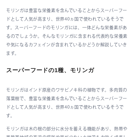
モリンガは豊富な栄養素を含んでいることからスーパーフー
ドとして人気が高まり、世界40ヵ国で使われているそうで
す。スーパーフードのモリンガには、一体どんな栄養素があ
るのでしょうか。そんなモリンガに含まれる代表的な栄養素
や気になるカフェインが含まれているかどうか解説していき
ます。
スーパーフードの1種、モリンガ
モリンガはインド原産のワサビノキ科の植物です。多肉質の
落葉樹で、豊富な栄養素を含んでいることからスーパーフー
ドとして人気が高まり、世界40ヵ国で使われているそうで
す。
モリンガは木の根の部分に水分を蓄える機能があり、熱帯や