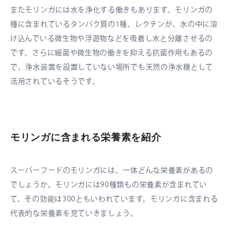
またモリンガには水を浄化する働きもあります。モリンガの
種に含まれているタンパク質の1種、レクチンが、水の中に溶
け込んでいる微生物や浮遊物などを吸着し水と分離させるの
です。さらに細菌や微生物の働きを抑える抗菌作用もあるの
で、浄水装置を設置していない場所でも天然の浄水機として
活用されているそうです。
モリンガに含まれる栄養素を紹介
スーパーフードのモリンガには、一体どんな栄養素があるの
でしょうか。モリンガには90種類もの栄養素が含まれてい
て、その効能は300ともいわれています。モリンガに含まれる
代表的な栄養素を見ていきましょう。