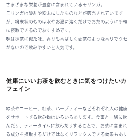
さまざまな栄養が豊富に含まれているモリンガ。
モリンガは錠剤や粉末にしたものなどが販売されています
が、粉末状のものは水やお湯に溶くだけでお茶のように手軽
に摂取できるのでおすすめです。
味は抹茶に似た味。香りも香ばしく麦茶のような香りでクセ
がないので飲みやすいと人気です。
健康にいいお茶を飲むときに気をつけたいカ
フェイン
緑茶やコーヒー、紅茶、ハーブティーなどそれぞれ人の健康
をサポートする飲み物はいろいろあります。食事と一緒に飲
んだり、ティータイムに飲んだりすることで、お茶に含まれ
る成分を摂取するだけではなくリラックスできる効果もあり