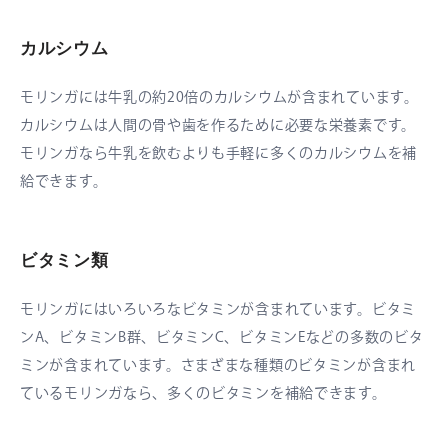
カルシウム
モリンガには牛乳の約20倍のカルシウムが含まれています。
カルシウムは人間の骨や歯を作るために必要な栄養素です。
モリンガなら牛乳を飲むよりも手軽に多くのカルシウムを補
給できます。
ビタミン類
モリンガにはいろいろなビタミンが含まれています。ビタミ
ンA、ビタミンB群、ビタミンC、ビタミンEなどの多数のビタ
ミンが含まれています。さまざまな種類のビタミンが含まれ
ているモリンガなら、多くのビタミンを補給できます。