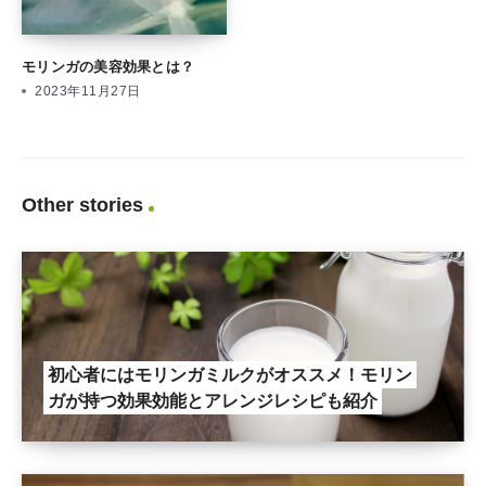
モリンガの美容効果とは？
2023年11月27日
Other stories
初心者にはモリンガミルクがオススメ！モリン
ガが持つ効果効能とアレンジレシピも紹介