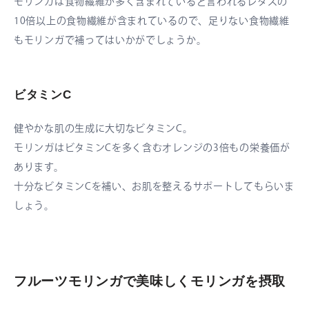
モリンガは食物繊維が多く含まれていると言われるレタスの
10倍以上の食物繊維が含まれているので、足りない食物繊維
もモリンガで補ってはいかがでしょうか。
ビタミンC
健やかな肌の生成に大切なビタミンC。
モリンガはビタミンCを多く含むオレンジの3倍もの栄養価が
あります。
十分なビタミンCを補い、お肌を整えるサポートしてもらいま
しょう。
フルーツモリンガで美味しくモリンガを摂取