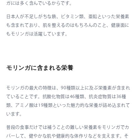
ガには多く含んでいるからです。
日本人が不足しがちな鉄、ビタミン類、亜鉛といった栄養素
も含まれており、肌を整えるのはもちろんのこと、健康面に
もモリンガは活躍しています。
モリンガに含まれる栄養
モリンガの最大の特徴は、90種類以上に及ぶ栄養素が含まれ
ていることです。抗酸化物質は46種類、抗炎症物質は36種
類、アミノ酸は19種類といった魅力的な栄養が詰め込まれて
います。
普段の食事だけでは補うことの難しい栄養素をモリンガでカ
バーして、健やかな肌や健康的な体作りなどを支えます。そ