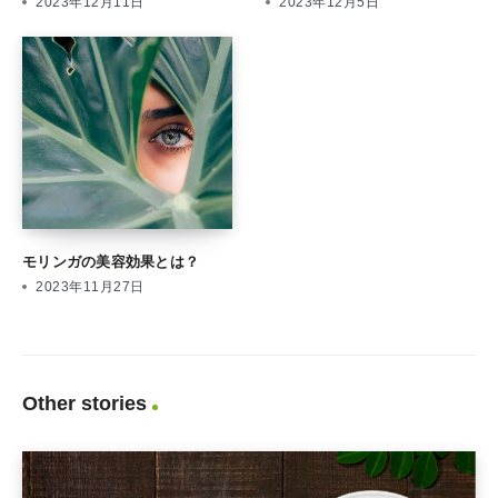
2023年12月11日
2023年12月5日
モリンガの美容効果とは？
2023年11月27日
Other stories