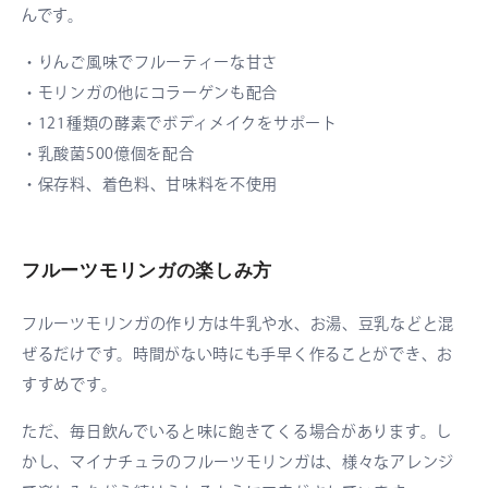
んです。
・りんご風味でフルーティーな甘さ
・モリンガの他にコラーゲンも配合
・121種類の酵素でボディメイクをサポート
・乳酸菌500億個を配合
・保存料、着色料、甘味料を不使用
フルーツモリンガの楽しみ方
フルーツモリンガの作り方は牛乳や水、お湯、豆乳などと混
ぜるだけです。時間がない時にも手早く作ることができ、お
すすめです。
ただ、毎日飲んでいると味に飽きてくる場合があります。し
かし、マイナチュラのフルーツモリンガは、様々なアレンジ