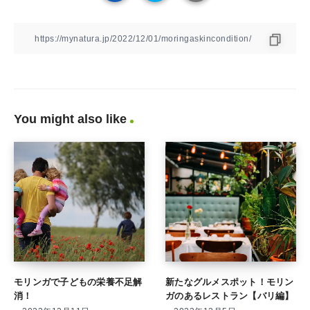
You might also like
モリンガで子どもの栄養不足解
新たなグルメスポット！モリン
消！
ガのあるレストラン【バリ編】