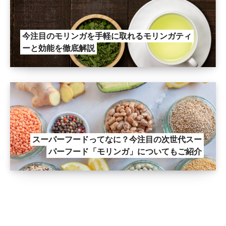
今注目のモリンガを手軽に取れるモリンガティ
ーと効能を徹底解説
スーパーフードってなに？今注目の次世代スー
パーフード「モリンガ」についてもご紹介