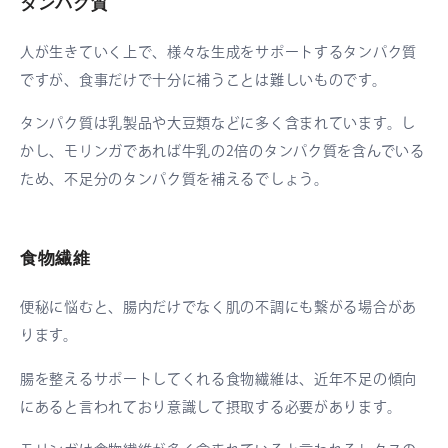
タンパク質
人が生きていく上で、様々な生成をサポートするタンパク質
ですが、食事だけで十分に補うことは難しいものです。
タンパク質は乳製品や大豆類などに多く含まれています。し
かし、モリンガであれば牛乳の2倍のタンパク質を含んでいる
ため、不足分のタンパク質を補えるでしょう。
食物繊維
便秘に悩むと、腸内だけでなく肌の不調にも繋がる場合があ
ります。
腸を整えるサポートしてくれる食物繊維は、近年不足の傾向
にあると言われており意識して摂取する必要があります。