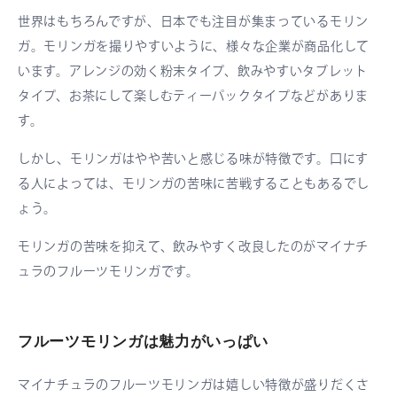
世界はもちろんですが、日本でも注目が集まっているモリン
ガ。モリンガを撮りやすいように、様々な企業が商品化して
います。アレンジの効く粉末タイプ、飲みやすいタブレット
タイプ、お茶にして楽しむティーパックタイプなどがありま
す。
しかし、モリンガはやや苦いと感じる味が特徴です。口にす
る人によっては、モリンガの苦味に苦戦することもあるでし
ょう。
モリンガの苦味を抑えて、飲みやすく改良したのがマイナチ
ュラのフルーツモリンガです。
フルーツモリンガは魅力がいっぱい
マイナチュラのフルーツモリンガは嬉しい特徴が盛りだくさ