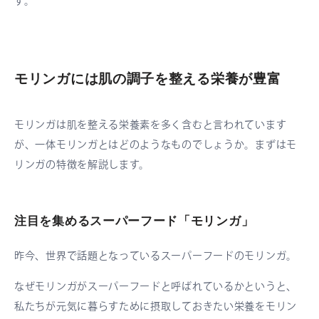
す。
モリンガには肌の調子を整える栄養が豊富
モリンガは肌を整える栄養素を多く含むと言われています
が、一体モリンガとはどのようなものでしょうか。まずはモ
リンガの特徴を解説します。
注目を集めるスーパーフード「モリンガ」
昨今、世界で話題となっているスーパーフードのモリンガ。
なぜモリンガがスーパーフードと呼ばれているかというと、
私たちが元気に暮らすために摂取しておきたい栄養をモリン