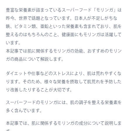
豊富な栄養素が詰まっているスーパーフード「モリンガ」は
昨今、世界で話題となっています。日本人が不足しがちな
鉄、ビタミン類、亜鉛といった栄養素も含まれており、肌を
整えるのはもちろんのこと、健康面にもモリンガは活躍して
います。
本記事では肌に関係するモリンガの効能、おすすめのモリン
ガの商品について解説します。
ダイエットや仕事などのストレスにより、肌は荒れやすくな
ります。そのため、様々な栄養を摂取して肌荒れを予防した
り改善したりすることが大切です。
スーパーフードのモリンガには、肌の調子を整える栄養素を
多く含んでいます。
本記事では、肌に関係するモリンガの成分について説明しま