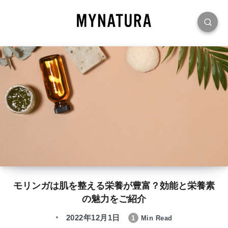
モリンガは肌を整える栄養が豊富？効能と栄養素
の魅力をご紹介
2022年12月1日
1
Min Read