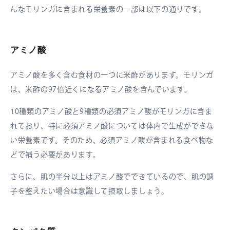
んなモリンガに含まれる栄養素の一部は以下の通りです。
アミノ酸
アミノ酸を多く含む食材の一つに米酢があります。モリンガ
は、米酢の97倍近くになるアミノ酸を含んでいます。
10種類のアミノ酸と9種類の必須アミノ酸がモリンガに含ま
れており、特に必須アミノ酸については体内で生成ができな
い栄養素です。そのため、必須アミノ酸が含まれる食べ物な
どで補う必要があります。
さらに、肌の半分以上はアミノ酸でできているので、肌の調
子を整えたい場合は意識して摂取しましょう。