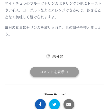
マイナチュラのフルーツモリンガはドリンクの他にトースト
やアイス、ヨーグルトなどにアレンジできるので、飽きるこ
となく美味しく続けられますよ。
毎日の食事にモリンガを取り入れて、肌の調子を整えましょ
う。
未分類
コメントを表示 ＋
Share Article: