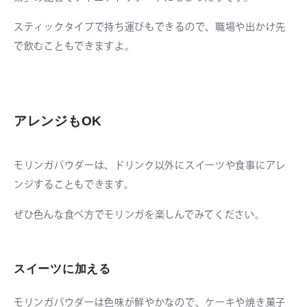
スティックタイプで持ち運びもできるので、職場や出かけ先
で飲むこともできますよ。
アレンジもOK
モリンガパウダーは、ドリンク以外にスイーツや食事にアレ
ンジすることもできます。
ぜひ色んな食べ方でモリンガを楽しんでみてください。
スイーツに加える
モリンガパウダーは色味が鮮やかなので、ケーキや焼き菓子