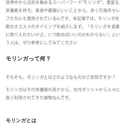
世界中から注目を集めるスーパーフード“モリンガ”。豊富な
栄養素を持ち、美容や健康にいいことから、多くの海外セレ
ブたちにも愛用されているんです。本記事では、モリンガを
飲むオススメのタイミングを紹介します。「モリンガを食事
に取り入れたいけど、いつ飲めばいいのかわからない」とい
う人は、ぜひ参考にしてみてください
モリンガって何？
そもそも、モリンガとはどのようなものかご存知ですか？
モリンガはその栄養価の高さから、古代ギリシャから人々に
長く利用されてきた植物なんです。
モリンガとは