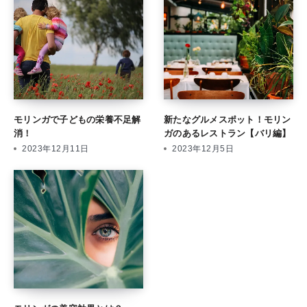
モリンガで子どもの栄養不足解
新たなグルメスポット！モリン
消！
ガのあるレストラン【バリ編】
2023年12月11日
2023年12月5日