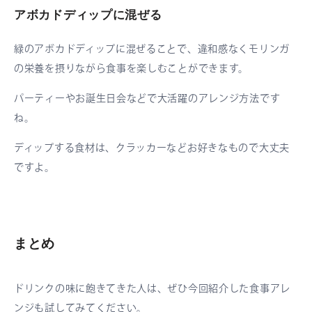
アボカドディップに混ぜる
緑のアボカドディップに混ぜることで、違和感なくモリンガ
の栄養を摂りながら食事を楽しむことができます。
パーティーやお誕生日会などで大活躍のアレンジ方法です
ね。
ディップする食材は、クラッカーなどお好きなもので大丈夫
ですよ。
まとめ
ドリンクの味に飽きてきた人は、ぜひ今回紹介した食事アレ
ンジも試してみてください。