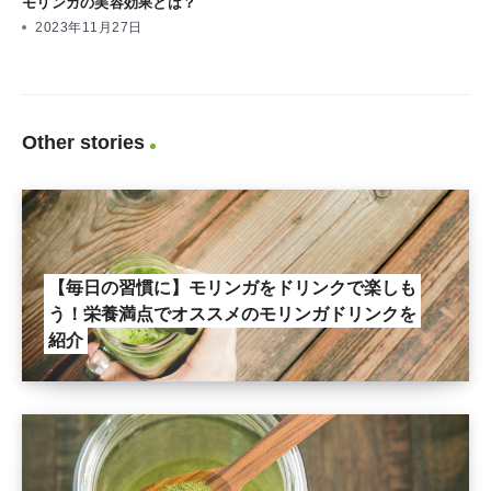
モリンガの美容効果とは？
2023年11月27日
Other stories
【毎日の習慣に】モリンガをドリンクで楽しも
う！栄養満点でオススメのモリンガドリンクを
紹介