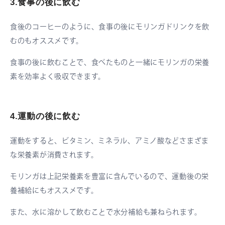
3.食事の後に飲む
食後のコーヒーのように、食事の後にモリンガドリンクを飲
むのもオススメです。
食事の後に飲むことで、食べたものと一緒にモリンガの栄養
素を効率よく吸収できます。
4.運動の後に飲む
運動をすると、ビタミン、ミネラル、アミノ酸などさまざま
な栄養素が消費されます。
モリンガは上記栄養素を豊富に含んでいるので、運動後の栄
養補給にもオススメです。
また、水に溶かして飲むことで水分補給も兼ねられます。