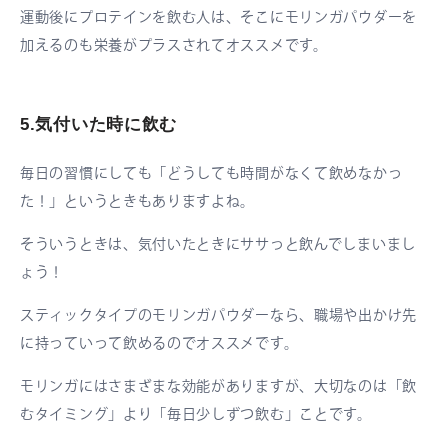
運動後にプロテインを飲む人は、そこにモリンガパウダーを
加えるのも栄養がプラスされてオススメです。
5.気付いた時に飲む
毎日の習慣にしても「どうしても時間がなくて飲めなかっ
た！」というときもありますよね。
そういうときは、気付いたときにササっと飲んでしまいまし
ょう！
スティックタイプのモリンガパウダーなら、職場や出かけ先
に持っていって飲めるのでオススメです。
モリンガにはさまざまな効能がありますが、大切なのは「飲
むタイミング」より「毎日少しずつ飲む」ことです。