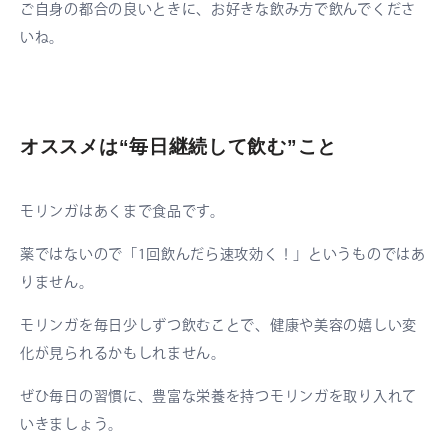
ご自身の都合の良いときに、お好きな飲み方で飲んでくださ
いね。
オススメは“毎日継続して飲む”こと
モリンガはあくまで食品です。
薬ではないので「1回飲んだら速攻効く！」というものではあ
りません。
モリンガを毎日少しずつ飲むことで、健康や美容の嬉しい変
化が見られるかもしれません。
ぜひ毎日の習慣に、豊富な栄養を持つモリンガを取り入れて
いきましょう。