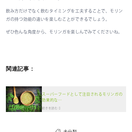
飲み方だけでなく飲むタイミングを工夫することで、モリン
ガの持つ効能の違いを楽しむことができるでしょう。
ぜひ色んな角度から、モリンガを楽しんでみてくださいね。
関連記事：
スーパーフードとして注目されるモリンガの
効果的な…
続きを読む
未分類