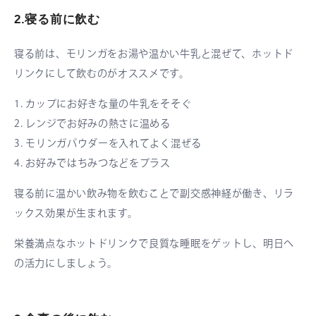
2.寝る前に飲む
寝る前は、モリンガをお湯や温かい牛乳と混ぜて、ホットド
リンクにして飲むのがオススメです。
1. カップにお好きな量の牛乳をそそぐ
2. レンジでお好みの熱さに温める
3. モリンガパウダーを入れてよく混ぜる
4. お好みではちみつなどをプラス
寝る前に温かい飲み物を飲むことで副交感神経が働き、リラ
ックス効果が生まれます。
栄養満点なホットドリンクで良質な睡眠をゲットし、明日へ
の活力にしましょう。