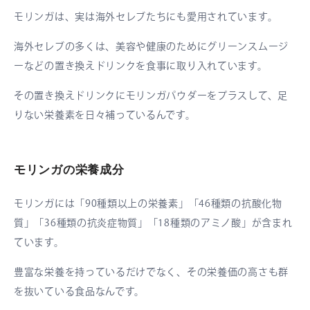
モリンガは、実は海外セレブたちにも愛用されています。
海外セレブの多くは、美容や健康のためにグリーンスムージ
ーなどの置き換えドリンクを食事に取り入れています。
その置き換えドリンクにモリンガパウダーをプラスして、足
りない栄養素を日々補っているんです。
モリンガの栄養成分
モリンガには「90種類以上の栄養素」「46種類の抗酸化物
質」「36種類の抗炎症物質」「18種類のアミノ酸」が含まれ
ています。
豊富な栄養を持っているだけでなく、その栄養価の高さも群
を抜いている食品なんです。