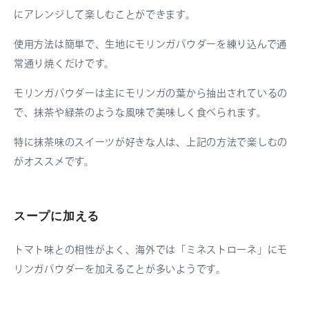
にアレンジして楽しむことができます。
使用方法は簡単で、生地にモリンガパウダーを練り込んで通
常通り焼くだけです。
モリンガパウダーは主にモリンガの葉から抽出されているの
で、抹茶や緑茶のような風味で美味しく食べられます。
特に抹茶味のスイーツが好きな人は、上記の方法で楽しむの
がオススメです。
スープに加える
トマト味との相性がよく、海外では「ミネストローネ」にモ
リンガパウダーを加えることが多いようです。