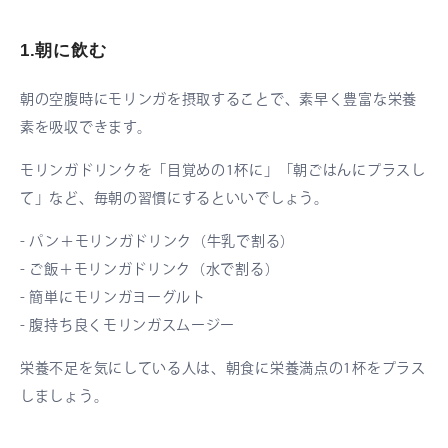
1.朝に飲む
朝の空腹時にモリンガを摂取することで、素早く豊富な栄養
素を吸収できます。
モリンガドリンクを「目覚めの1杯に」「朝ごはんにプラスし
て」など、毎朝の習慣にするといいでしょう。
- パン＋モリンガドリンク（牛乳で割る）
- ご飯＋モリンガドリンク（水で割る）
- 簡単にモリンガヨーグルト
- 腹持ち良くモリンガスムージー
栄養不足を気にしている人は、朝食に栄養満点の1杯をプラス
しましょう。