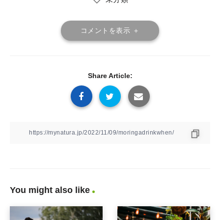
コメントを表示 ＋
Share Article:
You might also like