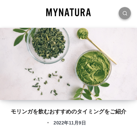
モリンガを飲むおすすめのタイミングをご紹介
2022年11月9日