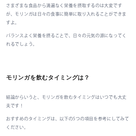
さまざまな食品から満遍なく栄養を摂取するのは大変です
が、モリンガは日々の食事に簡単に取り入れることができま
すよ。
バランスよく栄養を摂ることで、日々の元気の源になってく
れるでしょう。
モリンガを飲むタイミングは？
結論からいうと、モリンガを飲むタイミングはいつでも大丈
夫です！
おすすめのタイミングは、以下の5つの項目を参考にしてみて
ください。