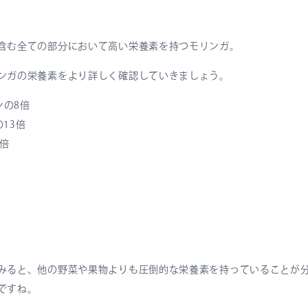
含む全ての部分において高い栄養素を持つモリンガ。
ンガの栄養素をより詳しく確認していきましょう。
ンの8倍
13倍
7倍
みると、他の野菜や果物よりも圧倒的な栄養素を持っていることが
ですね。