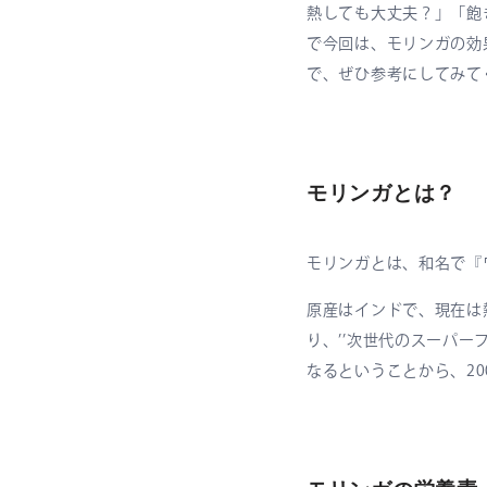
熱しても大丈夫？」「飽
で今回は、モリンガの効
で、ぜひ参考にしてみて
モリンガとは？
モリンガとは、和名で『
原産はインドで、現在は
り、’’次世代のスーパ
なるということから、2