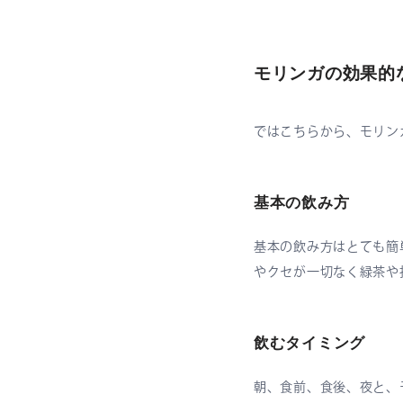
モリンガの効果的
ではこちらから、モリン
基本の飲み方
基本の飲み方はとても簡
やクセが一切なく緑茶や
飲むタイミング
朝、食前、食後、夜と、