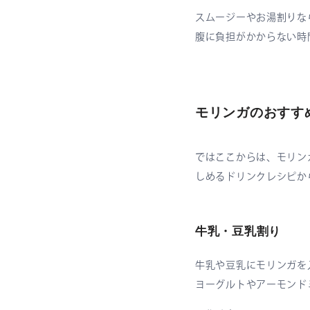
スムージーやお湯割りな
腹に負担がかからない時
モリンガのおすす
ではここからは、モリン
しめるドリンクレシピか
牛乳・豆乳割り
牛乳や豆乳にモリンガを
ヨーグルトやアーモンド