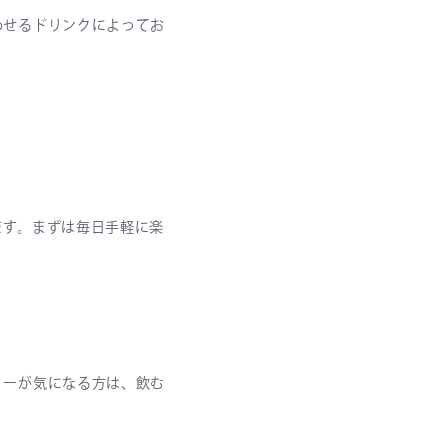
わせるドリンクによってお
ます。まずは毎日手軽に楽
リーが気になる方は、飲む