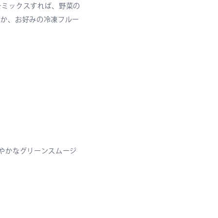
をミックスすれば、野菜の
ほか、お好みの冷凍フルー
やかなグリーンスムージ