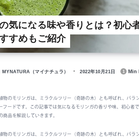
の気になる味や香りとは？初心
すすめもご紹介
MYNATURA（マイナチュラ）
2022年10月21日
Min 
1
植物のモリンガは、ミラクルツリー（奇跡の木）とも呼ばれ、バラ
ーフードです。この記事では気になるモリンガの香りや味、初心者
の商品を解説していきます。
植物のモリンガは、ミラクルツリー（奇跡の木）とも呼ばれ、バラ