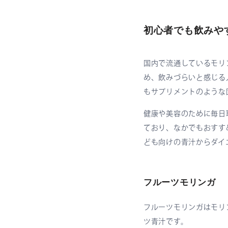
初心者でも飲みや
国内で流通しているモリ
め、飲みづらいと感じる
もサプリメントのような
健康や美容のために毎日
ており、なかでもおすす
ども向けの青汁からダイ
フルーツモリンガ
フルーツモリンガはモリ
ツ青汁です。