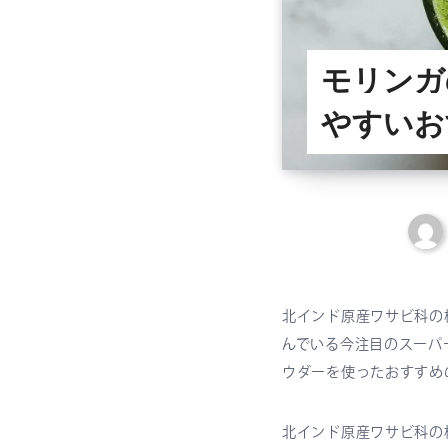
モリンガ
やすいお
北インド原産ワサビ科の
んでいる今注目のスーパ
ウダーを使ったおすすめ
北インド原産ワサビ科の