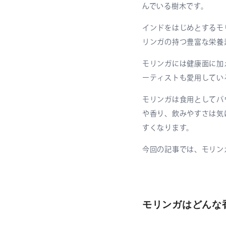
んでいる樹木です。
インドをはじめとするモ
リンガの持つ豊富な栄養
モリンガには健康面に加
ーティストも愛用してい
モリンガは食用としてパ
や香り、飲みやすさは気
すくなります。
今回の記事では、モリン
モリンガはどんな