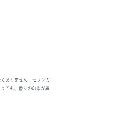
なくありません。モリンガ
よっても、香りの印象が異