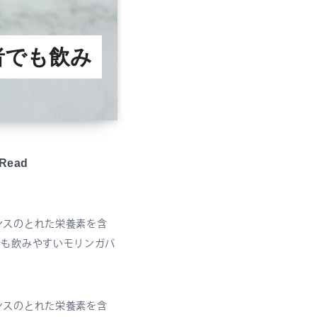
者でも飲み
Read
ンスのとれた栄養素を含
でも飲みやすいモリンガパ
ンスのとれた栄養素を含