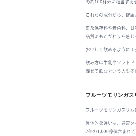
の約100杯分に相当する
これらの成分から、健康
また保存料や着色料、甘
品質にもこだわりを感じ
おいしく飲めるように工
飲み方は牛乳やソフトド
混ぜて飲むという人も多
フルーツモリンガス
フルーツモリンガスリム
具体的な違いは、通常タ
2倍の1,000億個含まれ