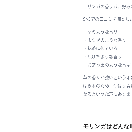
モリンガの香りは、好み
SNSでの口コミを調査
・草のような香り
・よもぎのような香り
・抹茶に似ている
・焦げたような香り
・お茶っ葉のような香ば
草の香りが強いという印
は樹木のため、やはり青
なるといった声もありま
モリンガはどんな