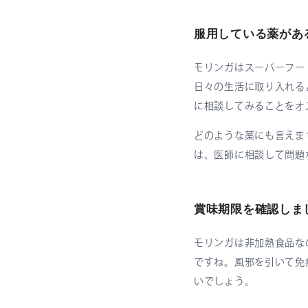
服用している薬があ
モリンガはスーパーフー
日々の生活に取り入れる
に相談してみることをオ
どのような薬にも言えま
は、医師に相談して問題
賞味期限を確認しま
モリンガは非加熱食品な
ですね。風邪を引いて免
いでしょう。