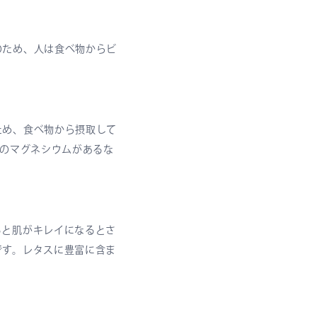
のため、人は食べ物からビ
ため、食べ物から摂取して
倍のマグネシウムがあるな
ると肌がキレイになるとさ
です。レタスに豊富に含ま