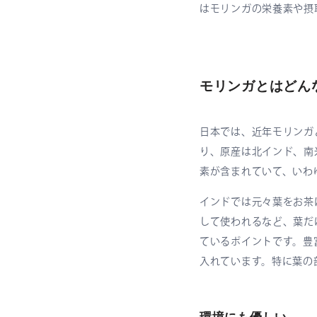
はモリンガの栄養素や摂
モリンガとはどん
日本では、近年モリンガ
り、原産は北インド、南
素が含まれていて、いわ
インドでは元々葉をお茶
して使われるなど、葉だ
ているポイントです。豊
入れています。特に葉の