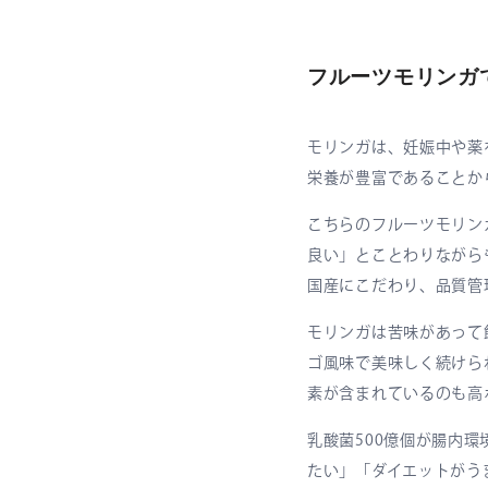
フルーツモリンガ
モリンガは、妊娠中や薬
栄養が豊富であることか
こちらのフルーツモリン
良い」とことわりながら
国産にこだわり、品質管
モリンガは苦味があって
ゴ風味で美味しく続けら
素が含まれているのも高
乳酸菌500億個が腸内
たい」「ダイエットがう