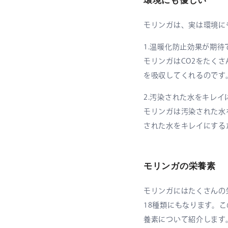
環境にも優しい
モリンガは、実は環境に
1.温暖化防止効果が期待
モリンガはCO2をたく
を吸収してくれるのです
2.汚染された水をキレイ
モリンガは汚染された水
された水をキレイにする
モリンガの栄養素
モリンガにはたくさんの
18種類にもなります。
養素について紹介します