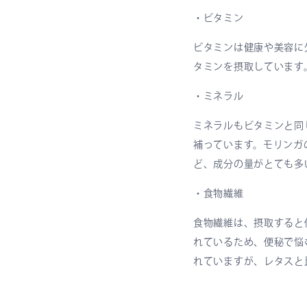
・ビタミン
ビタミンは健康や美容に
タミンを摂取しています
・ミネラル
ミネラルもビタミンと同
補っています。モリンガ
ど、成分の量がとても多
・食物繊維
食物繊維は、摂取すると
れているため、便秘で悩
れていますが、レタスと