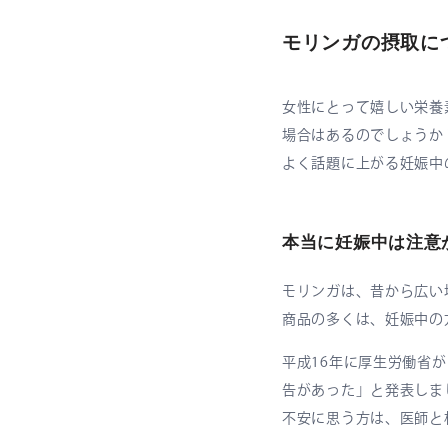
モリンガの摂取に
女性にとって嬉しい栄養
場合はあるのでしょうか
よく話題に上がる妊娠中
本当に妊娠中は注意
モリンガは、昔から広い
商品の多くは、妊娠中の
平成16年に厚生労働省
告があった」と発表しま
不安に思う方は、医師と