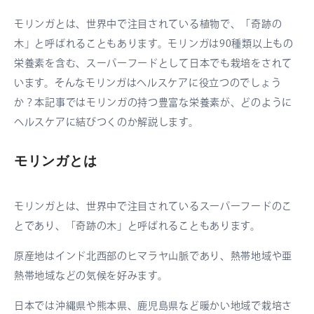
モリンガとは、世界中で注目されている植物で、「奇跡の
木」と呼ばれることもあります。モリンガは90種類以上もの
栄養素を含む、スーパーフードとして日本でも栽培をされて
います。そんなモリンガはヘルスケアに役立つのでしょう
か？本記事ではモリンガの持つ豊富な栄養素が、どのように
ヘルスケアに結びつくのか解説します。
モリンガとは
モリンガとは、世界中で注目されているスーパーフードのこ
とであり、「奇跡の木」と呼ばれることもあります。
原産地はインド北西部のヒマラヤ山脈であり、熱帯地域や亜
熱帯地域などの気候を好みます。
日本では沖縄県や熊本県、鹿児島県など暖かい地域で栽培さ