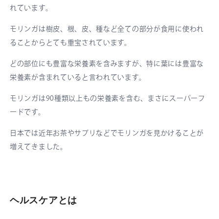
れています。
モリンガは樹皮、根、皮、種など全ての部分が食用に使われ
ることからとても重宝されています。
どの部位にも豊富な栄養素を含みますが、特に葉には豊富な
栄養素が含まれていると言われています。
モリンガは90種類以上もの栄養素を含む、まさにスーパーフ
ードです。
日本では近年お茶やサプリなどでモリンガを見かけることが
増えてきました。
ヘルスケアとは