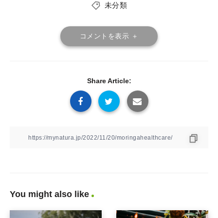
未分類
コメントを表示 ＋
Share Article:
You might also like