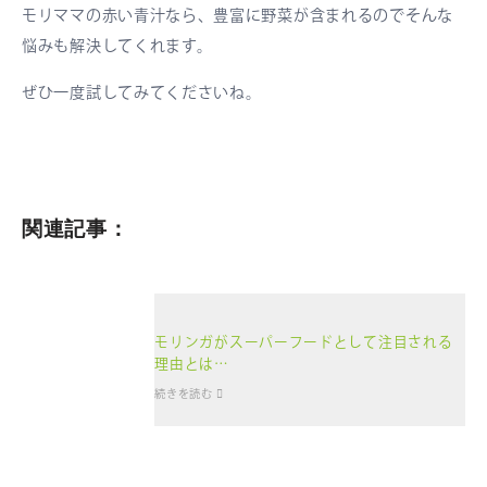
モリママの赤い青汁なら、豊富に野菜が含まれるのでそんな
悩みも解決してくれます。
ぜひ一度試してみてくださいね。
関連記事：
モリンガがスーパーフードとして注目される
理由とは…
続きを読む