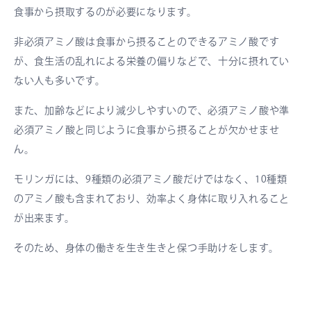
食事から摂取するのが必要になります。
非必須アミノ酸は食事から摂ることのできるアミノ酸です
が、食生活の乱れによる栄養の偏りなどで、十分に摂れてい
ない人も多いです。
また、加齢などにより減少しやすいので、必須アミノ酸や準
必須アミノ酸と同じように食事から摂ることが欠かせませ
ん。
モリンガには、9種類の必須アミノ酸だけではなく、10種類
のアミノ酸も含まれており、効率よく身体に取り入れること
が出来ます。
そのため、身体の働きを生き生きと保つ手助けをします。