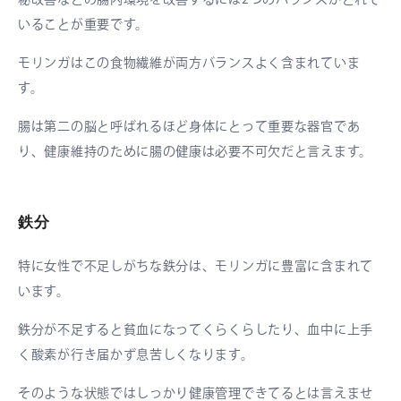
いることが重要です。
モリンガはこの食物繊維が両方バランスよく含まれていま
す。
腸は第二の脳と呼ばれるほど身体にとって重要な器官であ
り、健康維持のために腸の健康は必要不可欠だと言えます。
鉄分
特に女性で不足しがちな鉄分は、モリンガに豊富に含まれて
います。
鉄分が不足すると貧血になってくらくらしたり、血中に上手
く酸素が行き届かず息苦しくなります。
そのような状態ではしっかり健康管理できてるとは言えませ