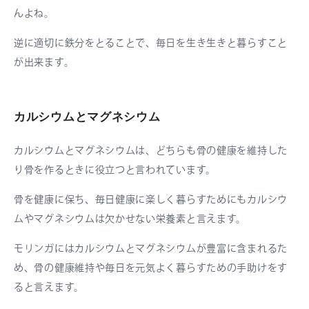
んよね。
逆に適切に鉄分をとることで、毎日を生き生きと暮らすこと
が出来ます。
カルシウムとマグネシウム
カルシウムとマグネシウムは、どちらも骨の健康を維持した
り骨を作るときに役立つと言われています。
骨を健康に保ち、毎日健康に楽しく暮らすためにもカルシウ
ムやマグネシウムは欠かせない栄養素と言えます。
モリンガにはカルシウムとマグネシウムが豊富に含まれるた
め、骨の健康維持や毎日を元気よく暮らすための手助けをす
ると言えます。