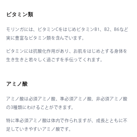
ビタミン類
モリンガには、ビタミンCをはじめビタミンB1、B2、B6など
実に豊富なビタミン類を含んでいます。
ビタミンには抗酸化作用があり、お肌をはじめとする身体を
生き生きと若々しく過ごすを手伝ってくれます。
アミノ酸
アミノ酸は必須アミノ酸、準必須アミノ酸、非必須アミノ酸
の3種類にわけることができます。
特に準必須アミノ酸は体内で作られますが、成長とともに不
足していきやすいアミノ酸です。