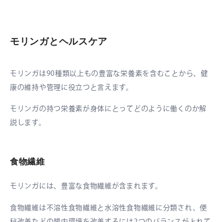
モリンガとヘルスケア
モリンガは90種類以上もの豊富な栄養素を含むことから、健
康の維持や管理に役立つと言えます。
モリンガの持つ栄養素が身体にとってどのように働くのか解
説します。
食物繊維
モリンガには、豊富な食物繊維が含まれます。
食物繊維は不溶性食物繊維と水溶性食物繊維に分類され、便
秘改善などの腸内環境を改善するには2つのバランスがとれて