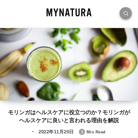
モリンガはヘルスケアに役立つのか？モリンガが
ヘルスケアに良いと言われる理由を解説
2022年11月20日
1
Min Read