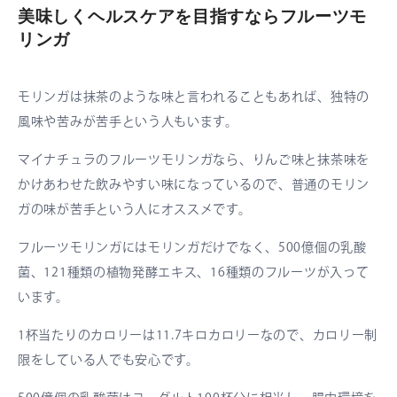
美味しくヘルスケアを目指すならフルーツモ
リンガ
モリンガは抹茶のような味と言われることもあれば、独特の
風味や苦みが苦手という人もいます。
マイナチュラのフルーツモリンガなら、りんご味と抹茶味を
かけあわせた飲みやすい味になっているので、普通のモリン
ガの味が苦手という人にオススメです。
フルーツモリンガにはモリンガだけでなく、500億個の乳酸
菌、121種類の植物発酵エキス、16種類のフルーツが入って
います。
1杯当たりのカロリーは11.7キロカロリーなので、カロリー制
限をしている人でも安心です。