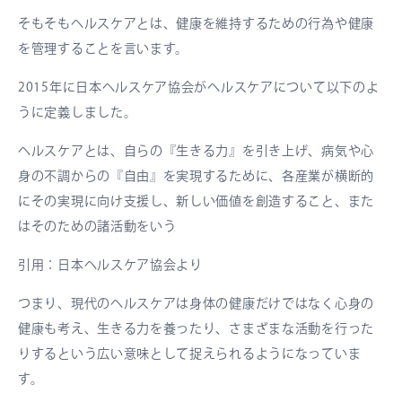
そもそもヘルスケアとは、健康を維持するための行為や健康
を管理することを言います。
2015年に日本ヘルスケア協会がヘルスケアについて以下のよ
うに定義しました。
ヘルスケアとは、自らの『生きる力』を引き上げ、病気や心
身の不調からの『自由』を実現するために、各産業が横断的
にその実現に向け支援し、新しい価値を創造すること、また
はそのための諸活動をいう
引用：日本ヘルスケア協会より
つまり、現代のヘルスケアは身体の健康だけではなく心身の
健康も考え、生きる力を養ったり、さまざまな活動を行った
りするという広い意味として捉えられるようになっていま
す。