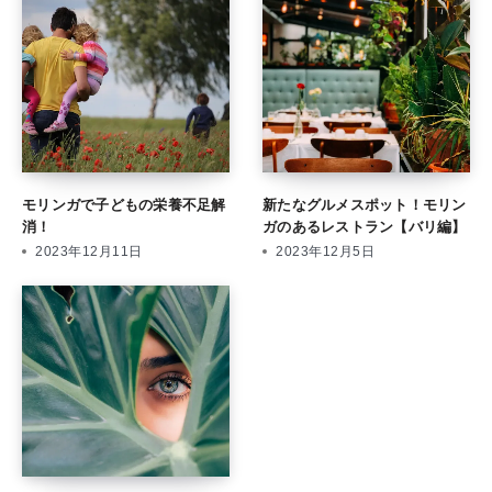
モリンガで子どもの栄養不足解
新たなグルメスポット！モリン
消！
ガのあるレストラン【バリ編】
2023年12月11日
2023年12月5日