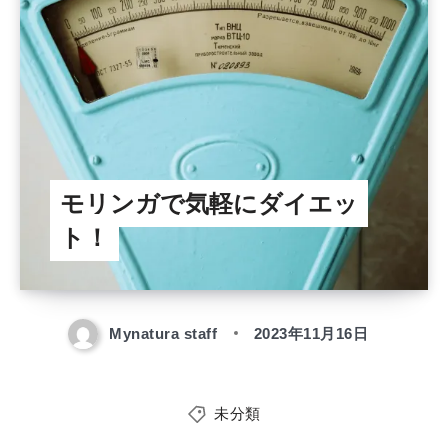
モリンガで気軽にダイエッ
ト！
Mynatura staff
2023年11月16日
未分類