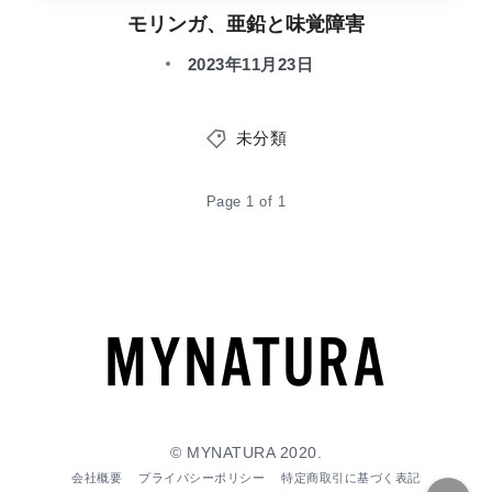
モリンガ、亜鉛と味覚障害
2023年11月23日
未分類
Page 1 of 1
© MYNATURA 2020.
会社概要
プライバシーポリシー
特定商取引に基づく表記