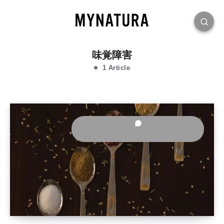
味覚障害
1 Article