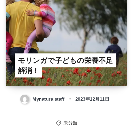
モリンガで子どもの栄養不足
解消！
Mynatura staff
2023年12月11日
未分類