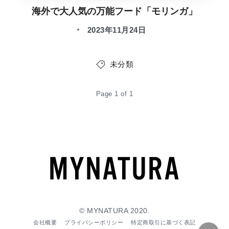
海外で大人気の万能フード「モリンガ」
2023年11月24日
未分類
Page 1 of 1
© MYNATURA 2020.
会社概要
プライバシーポリシー
特定商取引に基づく表記