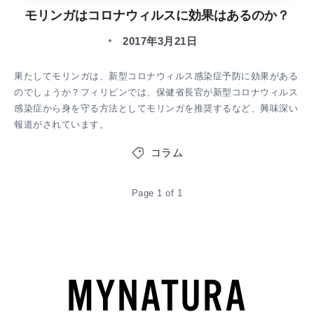
モリンガはコロナウィルスに効果はあるのか？
2017年3月21日
果たしてモリンガは、新型コロナウィルス感染症予防に効果がある
のでしょうか？フィリピンでは、保健省長官が新型コロナウィルス
感染症から身を守る方法としてモリンガを推奨するなど、興味深い
報道がされています。
コラム
Page 1 of 1