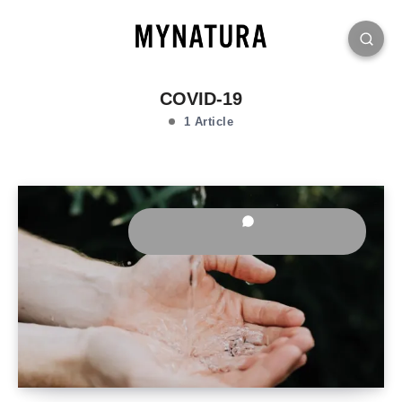
COVID-19
1 Article