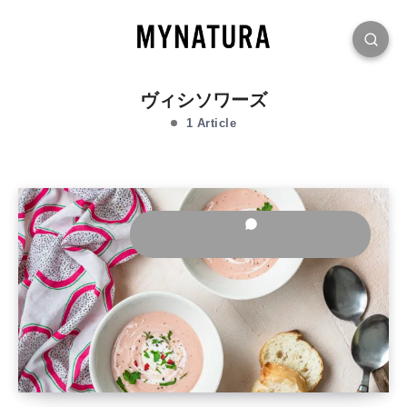
ヴィシソワーズ
1 Article